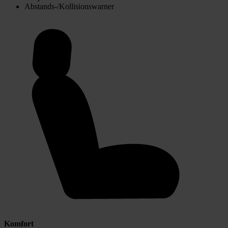
Abstands-/Kollisionswarner
Komfort