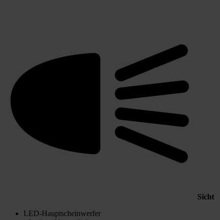
Sicht
LED-Hauptscheinwerfer