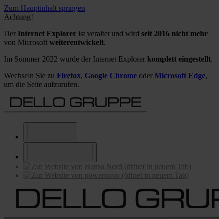
Zum Hauptinhalt springen
Achtung!
Der
Internet Explorer
ist veraltet und wird
seit 2016 nicht mehr
von Microsoft
weiterentwickelt
.
Im Sommer 2022 wurde der Internet Explorer
komplett eingestellt
.
Wechseln Sie zu
Firefox
,
Google Chrome
oder
Microsoft Edge
,
um die Seite aufzurufen.