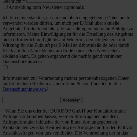
Nachricht
*
Anmeldung zum Newsletter (optional):
Ich bin einverstanden, dass meine oben eingegebenen Daten auch
verwendet werden dürfen, um mich per E-Mail über aktuelle
Angebote, Produktneuheiten, Veranstaltungen und neue Beiträge zu
informieren. Meine Einwilligung ist für die Erstellung des Angebots
nicht erforderlich und gilt bis auf Widerruf, den ich jederzeit mit
Wirkung für die Zukunft per E-Mail an dsb(at)dello.de oder durch
Klick auf den Abmeldelink am Ende eines jeden Newsletters
erklären kann. Es gelten ergänzend die nachfolgend verlinkten
Datenschutzhinweise.
Informationen zur Verarbeitung meiner personenbezogenen Daten
und zu meinen Rechten als betroffene Person finde ich in den
Datenschutzhinweisen
.¹
Absenden
¹ Wenn Sie uns oder der DÜRKOP GmbH per Kontaktformular
Anfragen zukommen lassen, werden Ihre Angaben aus dem
Anfrageformular inklusive der von Ihnen dort angegebenen
Kontaktdaten zwecks Bearbeitung der Anfrage und für den Fall von
Anschlussfragen von uns verarbeitet. Die Verarbeitung der in das