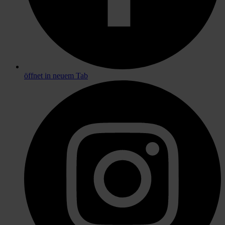
öffnet in neuem Tab