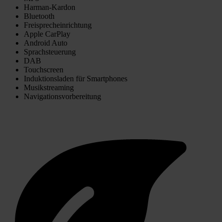
Harman-Kardon
Bluetooth
Freisprecheinrichtung
Apple CarPlay
Android Auto
Sprachsteuerung
DAB
Touchscreen
Induktionsladen für Smartphones
Musikstreaming
Navigationsvorbereitung