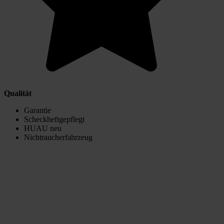
Qualität
Garantie
Scheckheftgepflegt
HUAU neu
Nichtraucherfahrzeug