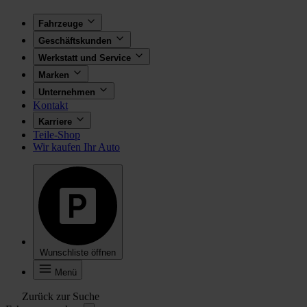
Fahrzeuge
Geschäftskunden
Werkstatt und Service
Marken
Unternehmen
Kontakt
Karriere
Teile-Shop
Wir kaufen Ihr Auto
Wunschliste öffnen
Menü
Zurück zur Suche