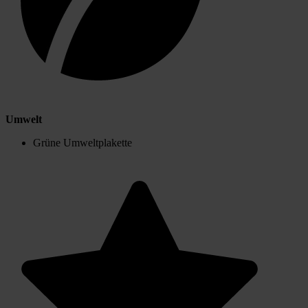
Umwelt
Grüne Umweltplakette