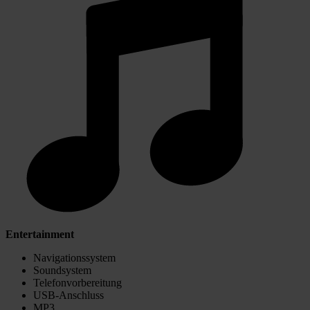
Entertainment
Navigationssystem
Soundsystem
Telefonvorbereitung
USB-Anschluss
MP3