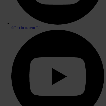
öffnet in neuem Tab