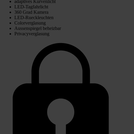
adaptives Kurvenlicht
LED-Tagfahrlicht
360 Grad Kamera
LED-Rueckleuchten
Colorverglasung
Aussenspiegel beheizbar
Privacyverglasung