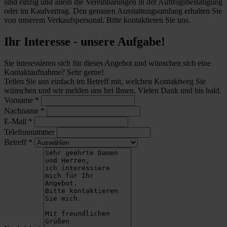
sind einzig und allein die Vereinbarungen in der Auftragsbestätigung
oder im Kaufvertrag. Den genauen Ausstattungsumfang erhalten Sie
von unserem Verkaufspersonal. Bitte kontaktieren Sie uns.
Ihr Interesse - unsere Aufgabe!
Sie interessieren sich für dieses Angebot und wünschen sich eine
Kontaktaufnahme? Sehr gerne!
Teilen Sie uns einfach im Betreff mit, welchen Kontaktweg Sie
wünschen und wir melden uns bei Ihnen. Vielen Dank und bis bald.
Vorname
*
Nachname
*
E-Mail
*
Telefonnummer
Betreff
*