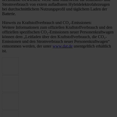
Stromverbrauch von extern aufladbaren Hybridelektrofahrzeugen
bei durchschnittlichem Nutzungsprofil und täglichem Laden der
Batterie.
Hinweis zu Kraftstoffverbrauch und CO₂-Emissionen:
Weitere Informationen zum offiziellen Kraftstoffverbrauch und den
offiziellen spezifischen CO₂-Emissionen neuer Personenkraftwagen
können dem „Leitfaden über den Kraftstoffverbrauch, die CO₂-
Emissionen und den Stromverbrauch neuer Personenkraftwagen“
entnommen werden, der unter
www.dat.de
unentgeltlich erhältlich
ist.