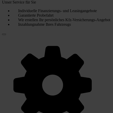
Unser Service für Sie
Individuelle Finanzierungs- und Leasingangebote
Garantierte Probefahrt
Wir erstellen Ihr persönliches Kfz-Versicherungs-Angebot
Inzahlungnahme Ihres Fahrzeugs