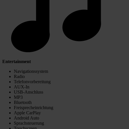
Entertainment
Navigationssystem
Radio
Telefonvorbereitung
AUX-In
USB-Anschluss
MP3
Bluetooth
Freisprecheinrichtung
Apple CarPlay
Android Auto
Sprachsteuerung
Touchscreen