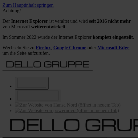
Zum Hauptinhalt springen
Achtung!
Der
Internet Explorer
ist veraltet und wird
seit 2016 nicht mehr
von Microsoft
weiterentwickelt
.
Im Sommer 2022 wurde der Internet Explorer
komplett eingestellt
.
Wechseln Sie zu
Firefox
,
Google Chrome
oder
Microsoft Edge
,
um die Seite aufzurufen.