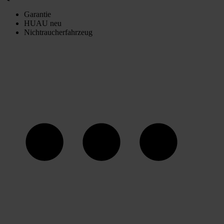
Garantie
HUAU neu
Nichtraucherfahrzeug