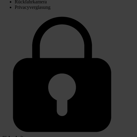
Rückfahrkamera
Privacyverglasung