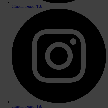
öffnet in neuem Tab
öffnet in neuem Tab