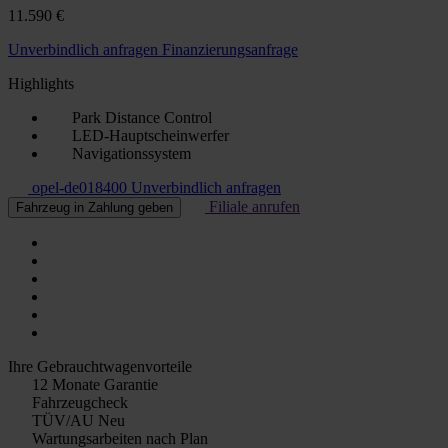
11.590 €
Unverbindlich anfragen
Finanzierungsanfrage
Highlights
Park Distance Control
LED-Hauptscheinwerfer
Navigationssystem
opel-de018400
Unverbindlich anfragen
Filiale anrufen
Fahrzeug in Zahlung geben
Ihre Gebrauchtwagenvorteile
12 Monate Garantie
Fahrzeugcheck
TÜV/AU Neu
Wartungsarbeiten nach Plan