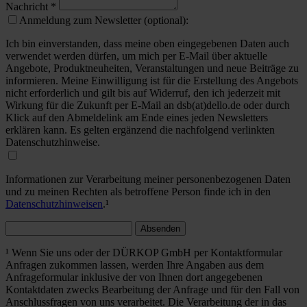
Nachricht
*
Anmeldung zum Newsletter (optional):
Ich bin einverstanden, dass meine oben eingegebenen Daten auch
verwendet werden dürfen, um mich per E-Mail über aktuelle
Angebote, Produktneuheiten, Veranstaltungen und neue Beiträge zu
informieren. Meine Einwilligung ist für die Erstellung des Angebots
nicht erforderlich und gilt bis auf Widerruf, den ich jederzeit mit
Wirkung für die Zukunft per E-Mail an dsb(at)dello.de oder durch
Klick auf den Abmeldelink am Ende eines jeden Newsletters
erklären kann. Es gelten ergänzend die nachfolgend verlinkten
Datenschutzhinweise.
Informationen zur Verarbeitung meiner personenbezogenen Daten
und zu meinen Rechten als betroffene Person finde ich in den
Datenschutzhinweisen
.¹
Absenden
¹ Wenn Sie uns oder der DÜRKOP GmbH per Kontaktformular
Anfragen zukommen lassen, werden Ihre Angaben aus dem
Anfrageformular inklusive der von Ihnen dort angegebenen
Kontaktdaten zwecks Bearbeitung der Anfrage und für den Fall von
Anschlussfragen von uns verarbeitet. Die Verarbeitung der in das