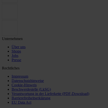
Unternehmen
Über uns
Shops
Jobs
Presse
Rechtliches
Impressum
Datenschutzhinweise
Cookie-Hinweis
Beschwerdestelle (LkSG)
Verantwortung in der Lieferkette (PDF-Download)
Barrierefreiheitserklärung
EU Data Act