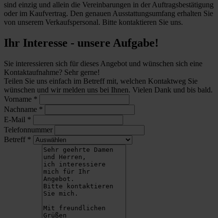
sind einzig und allein die Vereinbarungen in der Auftragsbestätigung
oder im Kaufvertrag. Den genauen Ausstattungsumfang erhalten Sie
von unserem Verkaufspersonal. Bitte kontaktieren Sie uns.
Ihr Interesse - unsere Aufgabe!
Sie interessieren sich für dieses Angebot und wünschen sich eine
Kontaktaufnahme? Sehr gerne!
Teilen Sie uns einfach im Betreff mit, welchen Kontaktweg Sie
wünschen und wir melden uns bei Ihnen. Vielen Dank und bis bald.
Vorname
*
Nachname
*
E-Mail
*
Telefonnummer
Betreff
*