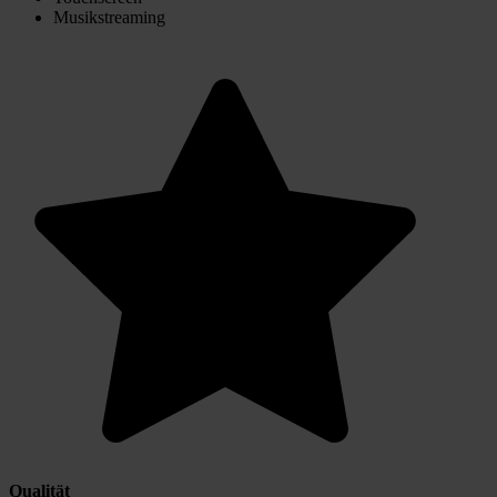
Musikstreaming
Qualität