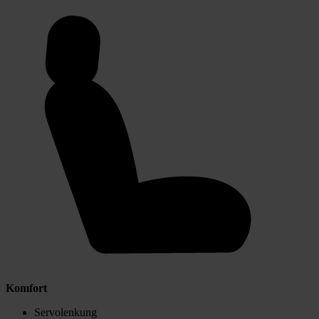
Komfort
Servolenkung