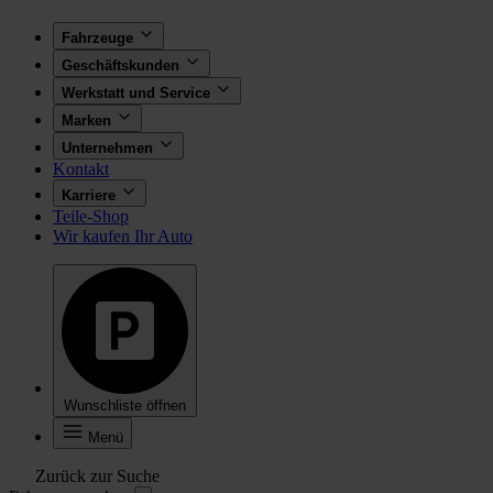
Fahrzeuge
Geschäftskunden
Werkstatt und Service
Marken
Unternehmen
Kontakt
Karriere
Teile-Shop
Wir kaufen Ihr Auto
Wunschliste öffnen
Menü
Zurück zur Suche