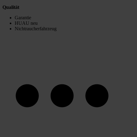
Qualität
Garantie
HUAU neu
Nichtraucherfahrzeug