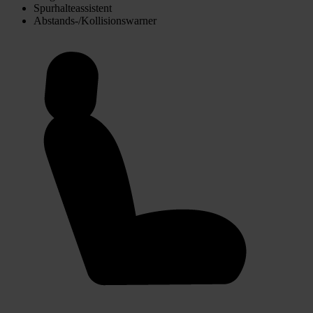
Spurhalteassistent
Abstands-/Kollisionswarner