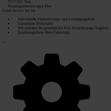
TÜV/AU Neu
Wartungsarbeiten nach Plan
Unser Service für Sie
Individuelle Finanzierungs- und Leasingangebote
Garantierte Probefahrt
Wir erstellen Ihr persönliches Kfz-Versicherungs-Angebot
Inzahlungnahme Ihres Fahrzeugs