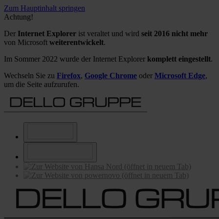
Zum Hauptinhalt springen
Achtung!
Der
Internet Explorer
ist veraltet und wird
seit 2016 nicht mehr
von Microsoft
weiterentwickelt
.
Im Sommer 2022 wurde der Internet Explorer
komplett eingestellt
.
Wechseln Sie zu
Firefox
,
Google Chrome
oder
Microsoft Edge
,
um die Seite aufzurufen.