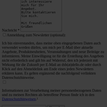
Nachricht
*
Anmeldung zum Newsletter (optional):
Ich bin einverstanden, dass meine oben eingegebenen Daten auch
verwendet werden dürfen, um mich per E-Mail über aktuelle
Angebote, Produktneuheiten, Veranstaltungen und neue Beiträge zu
informieren. Meine Einwilligung ist für die Erstellung des Angebots
nicht erforderlich und gilt bis auf Widerruf, den ich jederzeit mit
Wirkung für die Zukunft per E-Mail an dsb(at)dello.de oder durch
Klick auf den Abmeldelink am Ende eines jeden Newsletters
erklären kann. Es gelten ergänzend die nachfolgend verlinkten
Datenschutzhinweise.
Informationen zur Verarbeitung meiner personenbezogenen Daten
und zu meinen Rechten als betroffene Person finde ich in den
Datenschutzhinweisen
.¹