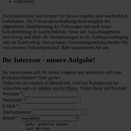
Fahrerseite
Zwischenverkauf und Irrtümer für dieses Angebot sind ausdrücklich
vorbehalten. Die Fahrzeugbeschreibung dient lediglich der
allgemeinen Identifizierung des Fahrzeuges und stellt keine
Gewährleistung im kaufrechtlichen Sinne dar. Ausschlaggebend
sind einzig und allein die Vereinbarungen in der Auftragsbestätigung
oder im Kaufvertrag. Den genauen Ausstattungsumfang erhalten Sie
von unserem Verkaufspersonal. Bitte kontaktieren Sie uns.
Ihr Interesse - unsere Aufgabe!
Sie interessieren sich für dieses Angebot und wünschen sich eine
Kontaktaufnahme? Sehr gerne!
Teilen Sie uns einfach im Betreff mit, welchen Kontaktweg Sie
wünschen und wir melden uns bei Ihnen. Vielen Dank und bis bald.
Vorname
*
Nachname
*
E-Mail
*
Telefonnummer
Betreff
*