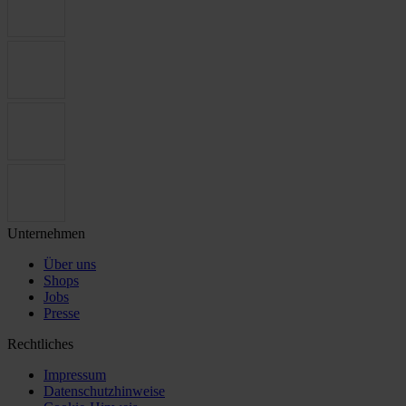
Unternehmen
Über uns
Shops
Jobs
Presse
Rechtliches
Impressum
Datenschutzhinweise