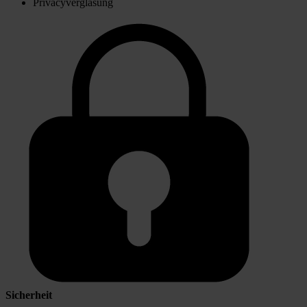
Privacyverglasung
Sicherheit