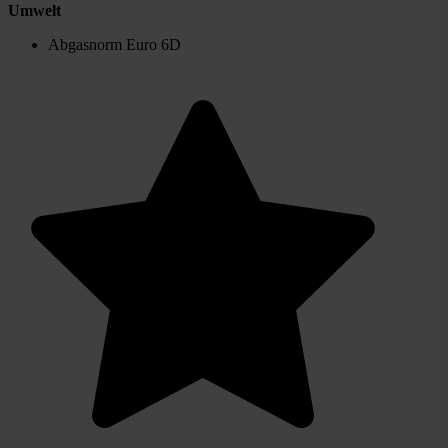
Umwelt
Abgasnorm Euro 6D