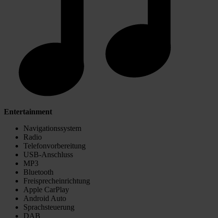
Entertainment
Navigationssystem
Radio
Telefonvorbereitung
USB-Anschluss
MP3
Bluetooth
Freisprecheinrichtung
Apple CarPlay
Android Auto
Sprachsteuerung
DAB