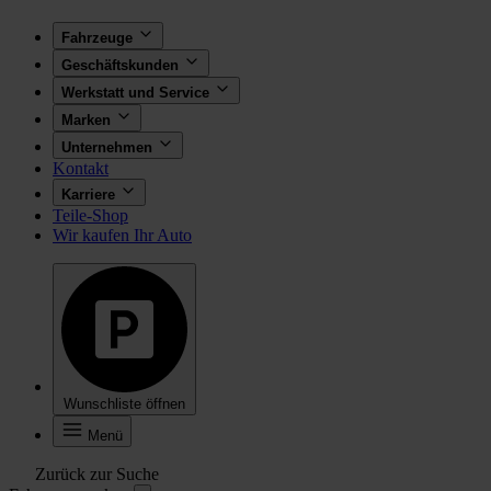
Fahrzeuge
Geschäftskunden
Werkstatt und Service
Marken
Unternehmen
Kontakt
Karriere
Teile-Shop
Wir kaufen Ihr Auto
Wunschliste öffnen
Menü
Zurück zur Suche