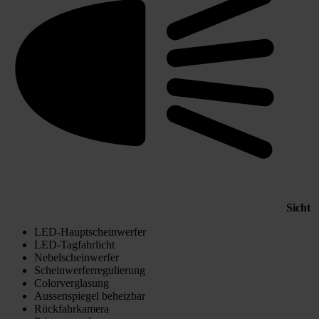
Sicht
LED-Hauptscheinwerfer
LED-Tagfahrlicht
Nebelscheinwerfer
Scheinwerferregulierung
Colorverglasung
Aussenspiegel beheizbar
Rückfahrkamera