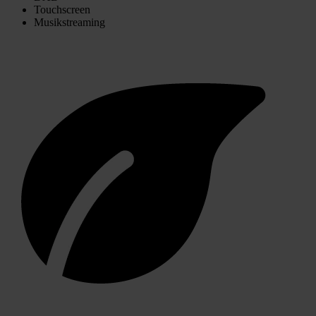
Touchscreen
Musikstreaming