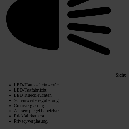
Sicht
LED-Hauptscheinwerfer
LED-Tagfahrlicht
LED-Rueckleuchten
Scheinwerferregulierung
Colorverglasung
Aussenspiegel beheizbar
Rückfahrkamera
Privacyverglasung