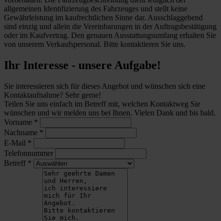
allgemeinen Identifizierung des Fahrzeuges und stellt keine
Gewährleistung im kaufrechtlichen Sinne dar. Ausschlaggebend
sind einzig und allein die Vereinbarungen in der Auftragsbestätigung
oder im Kaufvertrag. Den genauen Ausstattungsumfang erhalten Sie
von unserem Verkaufspersonal. Bitte kontaktieren Sie uns.
Ihr Interesse - unsere Aufgabe!
Sie interessieren sich für dieses Angebot und wünschen sich eine
Kontaktaufnahme? Sehr gerne!
Teilen Sie uns einfach im Betreff mit, welchen Kontaktweg Sie
wünschen und wir melden uns bei Ihnen. Vielen Dank und bis bald.
Vorname
*
Nachname
*
E-Mail
*
Telefonnummer
Betreff
*