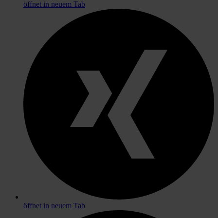
öffnet in neuem Tab
öffnet in neuem Tab