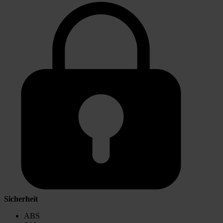
Sicherheit
ABS