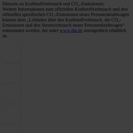
Hinweis zu Kraftstoffverbrauch und CO₂-Emissionen:
Weitere Informationen zum offiziellen Kraftstoffverbrauch und den
offiziellen spezifischen CO₂-Emissionen neuer Personenkraftwagen
können dem „Leitfaden über den Kraftstoffverbrauch, die CO₂-
Emissionen und den Stromverbrauch neuer Personenkraftwagen“
entnommen werden, der unter
www.dat.de
unentgeltlich erhältlich
ist.