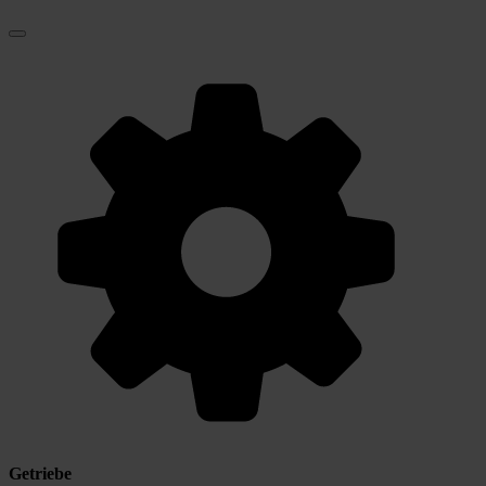
Getriebe