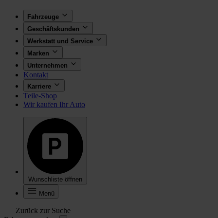
Fahrzeuge
Geschäftskunden
Werkstatt und Service
Marken
Unternehmen
Kontakt
Karriere
Teile-Shop
Wir kaufen Ihr Auto
Wunschliste öffnen
Menü
Zurück zur Suche