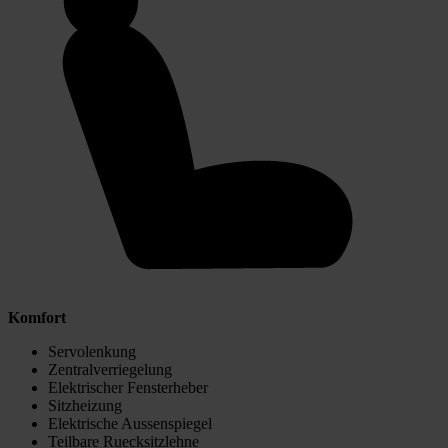
Komfort
Servolenkung
Zentralverriegelung
Elektrischer Fensterheber
Sitzheizung
Elektrische Aussenspiegel
Teilbare Ruecksitzlehne