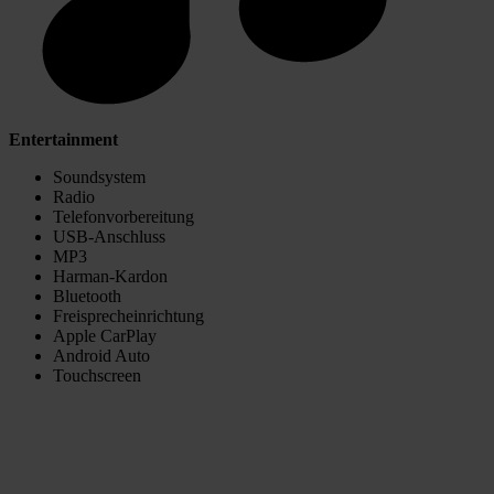
Entertainment
Soundsystem
Radio
Telefonvorbereitung
USB-Anschluss
MP3
Harman-Kardon
Bluetooth
Freisprecheinrichtung
Apple CarPlay
Android Auto
Touchscreen