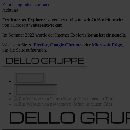
Zum Hauptinhalt springen
Achtung!
Der
Internet Explorer
ist veraltet und wird
seit 2016 nicht mehr
von Microsoft
weiterentwickelt
.
Im Sommer 2022 wurde der Internet Explorer
komplett eingestellt
.
Wechseln Sie zu
Firefox
,
Google Chrome
oder
Microsoft Edge
,
um die Seite aufzurufen.