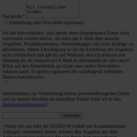
Nachricht
*
Anmeldung zum Newsletter (optional):
Ich bin einverstanden, dass meine oben eingegebenen Daten auch
verwendet werden dürfen, um mich per E-Mail über aktuelle
Angebote, Produktneuheiten, Veranstaltungen und neue Beiträge zu
informieren. Meine Einwilligung ist für die Erstellung des Angebots
nicht erforderlich und gilt bis auf Widerruf, den ich jederzeit mit
Wirkung für die Zukunft per E-Mail an dsb(at)dello.de oder durch
Klick auf den Abmeldelink am Ende eines jeden Newsletters
erklären kann. Es gelten ergänzend die nachfolgend verlinkten
Datenschutzhinweise.
Informationen zur Verarbeitung meiner personenbezogenen Daten
und zu meinen Rechten als betroffene Person finde ich in den
Datenschutzhinweisen
.¹
Absenden
¹ Wenn Sie uns oder der DÜRKOP GmbH per Kontaktformular
Anfragen zukommen lassen, werden Ihre Angaben aus dem