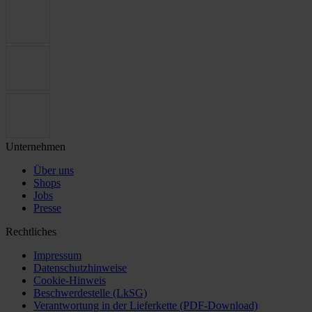
Unternehmen
Über uns
Shops
Jobs
Presse
Rechtliches
Impressum
Datenschutzhinweise
Cookie-Hinweis
Beschwerdestelle (LkSG)
Verantwortung in der Lieferkette (PDF-Download)