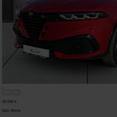
49.990 €
Inkl. Mwst.