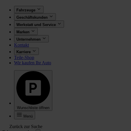
Fahrzeuge
Geschäftskunden
Werkstatt und Service
Marken
Unternehmen
Kontakt
Karriere
Teile-Shop
Wir kaufen Ihr Auto
Wunschliste öffnen
Menü
Zurück zur Suche