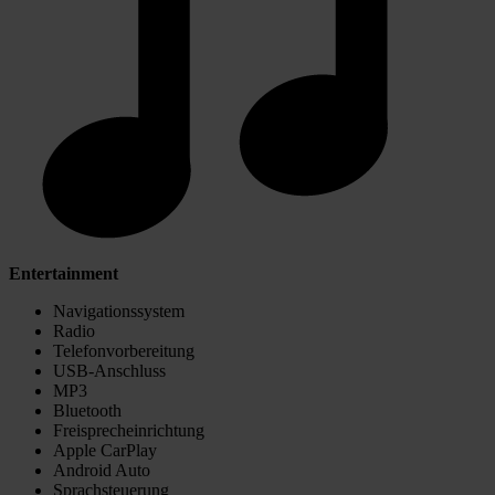
Entertainment
Navigationssystem
Radio
Telefonvorbereitung
USB-Anschluss
MP3
Bluetooth
Freisprecheinrichtung
Apple CarPlay
Android Auto
Sprachsteuerung