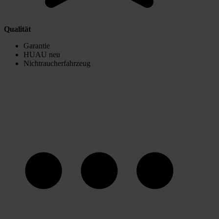
Qualität
Garantie
HUAU neu
Nichtraucherfahrzeug