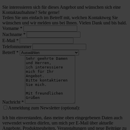
Sie interessieren sich für dieses Angebot und wünschen sich eine
Kontaktaufnahme? Sehr gerne!
Teilen Sie uns einfach im Betreff mit, welchen Kontaktweg Sie
wünschen und wir melden uns bei Ihnen. Vielen Dank und bis bald.
Vorname
*
Nachname
*
E-Mail
*
Telefonnummer
Betreff
*
Nachricht
*
Anmeldung zum Newsletter (optional):
Ich bin einverstanden, dass meine oben eingegebenen Daten auch
verwendet werden dürfen, um mich per E-Mail über aktuelle
Angebote, Produktneuheiten, Veranstaltungen und neue Beiträge zu