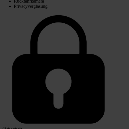
Rückfahrkamera
Privacyverglasung