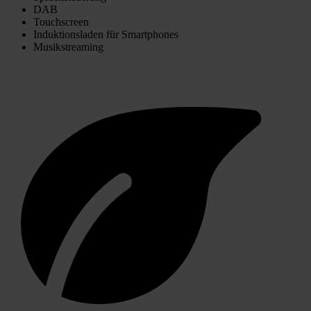
DAB
Touchscreen
Induktionsladen für Smartphones
Musikstreaming