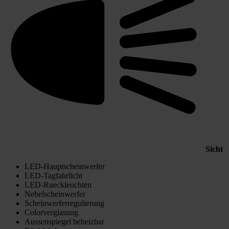
Sicht
LED-Hauptscheinwerfer
LED-Tagfahrlicht
LED-Rueckleuchten
Nebelscheinwerfer
Scheinwerferregulierung
Colorverglasung
Aussenspiegel beheizbar