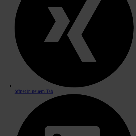
öffnet in neuem Tab