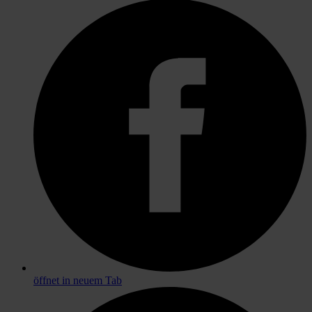
öffnet in neuem Tab