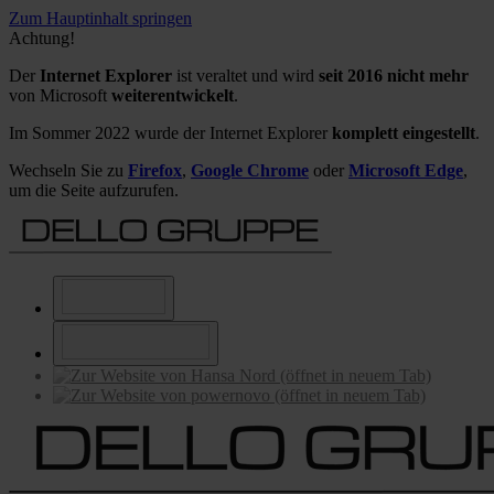
Zum Hauptinhalt springen
Achtung!
Der
Internet Explorer
ist veraltet und wird
seit 2016 nicht mehr
von Microsoft
weiterentwickelt
.
Im Sommer 2022 wurde der Internet Explorer
komplett eingestellt
.
Wechseln Sie zu
Firefox
,
Google Chrome
oder
Microsoft Edge
,
um die Seite aufzurufen.