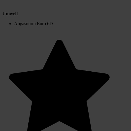
Umwelt
Abgasnorm Euro 6D