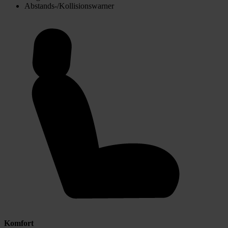
Abstands-/Kollisionswarner
Komfort