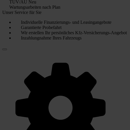
TÜV/AU Neu
Wartungsarbeiten nach Plan
Unser Service für Sie
Individuelle Finanzierungs- und Leasingangebote
Garantierte Probefahrt
Wir erstellen Ihr persönliches Kfz-Versicherungs-Angebot
Inzahlungnahme Ihres Fahrzeugs