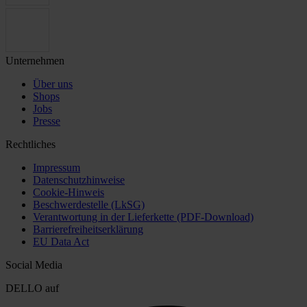
Unternehmen
Über uns
Shops
Jobs
Presse
Rechtliches
Impressum
Datenschutzhinweise
Cookie-Hinweis
Beschwerdestelle (LkSG)
Verantwortung in der Lieferkette (PDF-Download)
Barrierefreiheitserklärung
EU Data Act
Social Media
DELLO auf