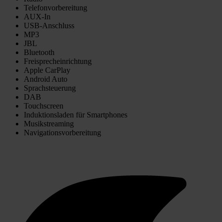
Telefonvorbereitung
AUX-In
USB-Anschluss
MP3
JBL
Bluetooth
Freisprecheinrichtung
Apple CarPlay
Android Auto
Sprachsteuerung
DAB
Touchscreen
Induktionsladen für Smartphones
Musikstreaming
Navigationsvorbereitung