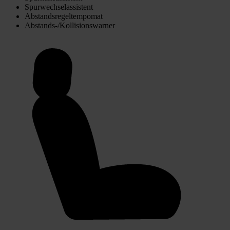
Spurwechselassistent
Abstandsregeltempomat
Abstands-/Kollisionswarner