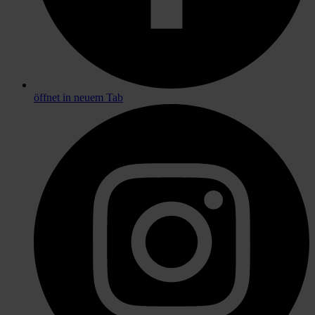
öffnet in neuem Tab