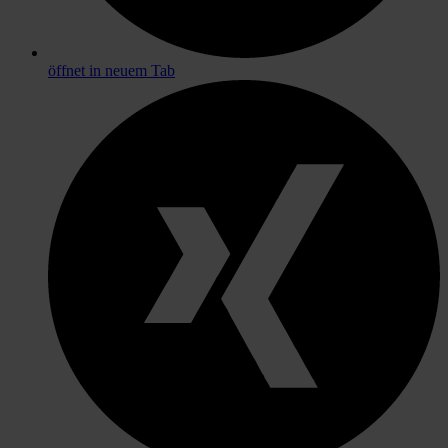
öffnet in neuem Tab