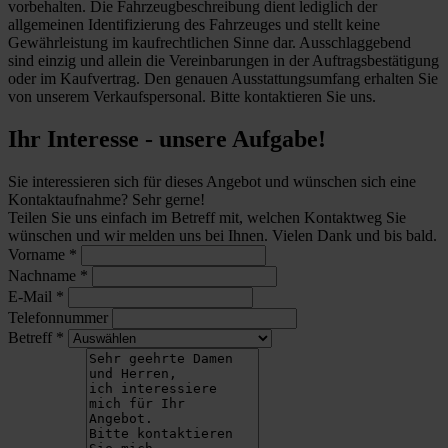
vorbehalten. Die Fahrzeugbeschreibung dient lediglich der
allgemeinen Identifizierung des Fahrzeuges und stellt keine
Gewährleistung im kaufrechtlichen Sinne dar. Ausschlaggebend
sind einzig und allein die Vereinbarungen in der Auftragsbestätigung
oder im Kaufvertrag. Den genauen Ausstattungsumfang erhalten Sie
von unserem Verkaufspersonal. Bitte kontaktieren Sie uns.
Ihr Interesse - unsere Aufgabe!
Sie interessieren sich für dieses Angebot und wünschen sich eine
Kontaktaufnahme? Sehr gerne!
Teilen Sie uns einfach im Betreff mit, welchen Kontaktweg Sie
wünschen und wir melden uns bei Ihnen. Vielen Dank und bis bald.
Vorname
*
Nachname
*
E-Mail
*
Telefonnummer
Betreff
*