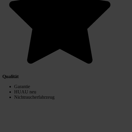
Qualität
Garantie
HUAU neu
Nichtraucherfahrzeug