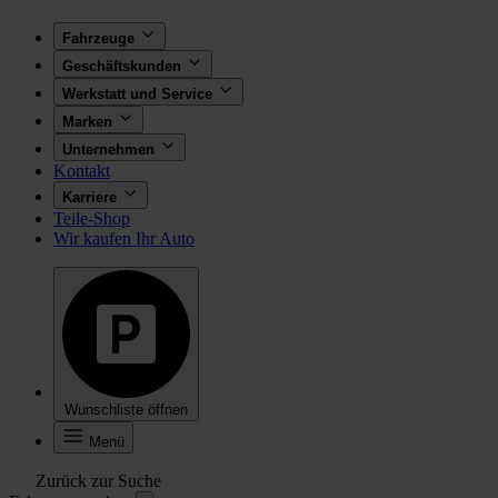
Fahrzeuge
Geschäftskunden
Werkstatt und Service
Marken
Unternehmen
Kontakt
Karriere
Teile-Shop
Wir kaufen Ihr Auto
Wunschliste öffnen
Menü
Zurück zur Suche