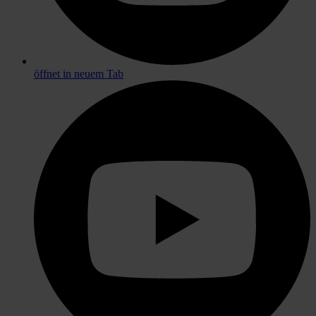
öffnet in neuem Tab