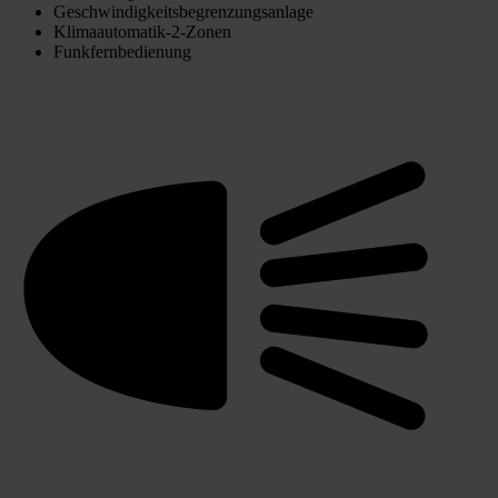
Geschwindigkeitsbegrenzungsanlage
Klimaautomatik-2-Zonen
Funkfernbedienung