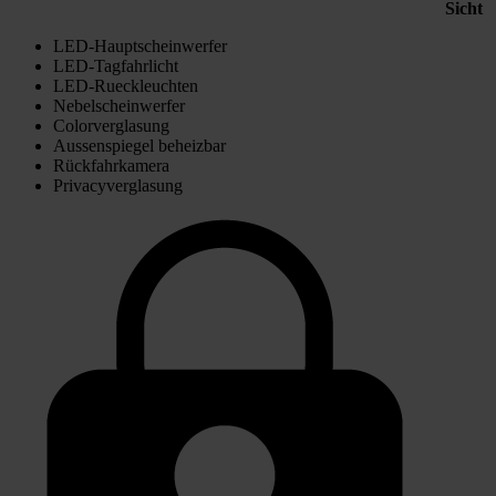
Sicht
LED-Hauptscheinwerfer
LED-Tagfahrlicht
LED-Rueckleuchten
Nebelscheinwerfer
Colorverglasung
Aussenspiegel beheizbar
Rückfahrkamera
Privacyverglasung