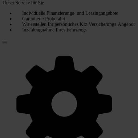
Unser Service für Sie
Individuelle Finanzierungs- und Leasingangebote
Garantierte Probefahrt
Wir erstellen Ihr persönliches Kfz-Versicherungs-Angebot
Inzahlungnahme Ihres Fahrzeugs