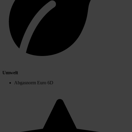
Umwelt
Abgasnorm Euro 6D