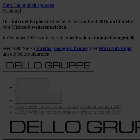
Zum Hauptinhalt springen
Achtung!
Der
Internet Explorer
ist veraltet und wird
seit 2016 nicht mehr
von Microsoft
weiterentwickelt
.
Im Sommer 2022 wurde der Internet Explorer
komplett eingestellt
.
Wechseln Sie zu
Firefox
,
Google Chrome
oder
Microsoft Edge
,
um die Seite aufzurufen.