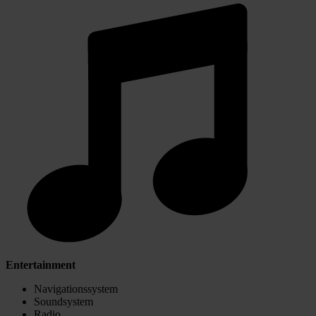
Entertainment
Navigationssystem
Soundsystem
Radio