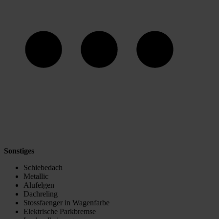
Sonstiges
Schiebedach
Metallic
Alufelgen
Dachreling
Stossfaenger in Wagenfarbe
Elektrische Parkbremse