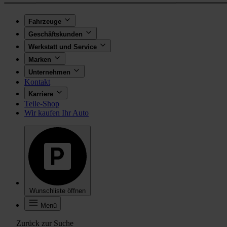
Fahrzeuge
Geschäftskunden
Werkstatt und Service
Marken
Unternehmen
Kontakt
Karriere
Teile-Shop
Wir kaufen Ihr Auto
Wunschliste öffnen
Menü
Zurück zur Suche