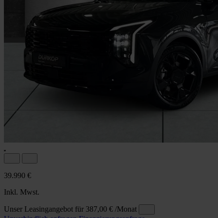
39.990 €
Inkl. Mwst.
Unser Leasingangebot für
387,00 €
/Monat