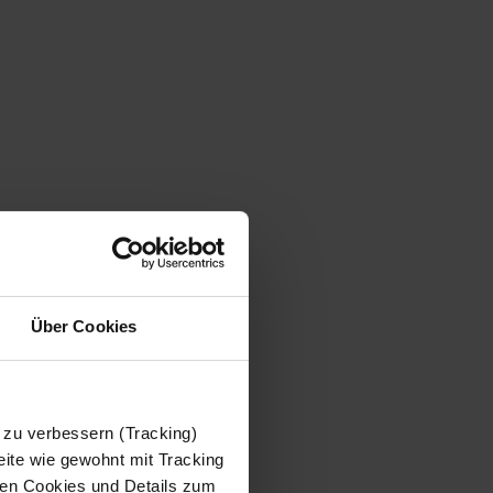
Über Cookies
 zu verbessern (Tracking)
ite wie gewohnt mit Tracking
 den Cookies und Details zum