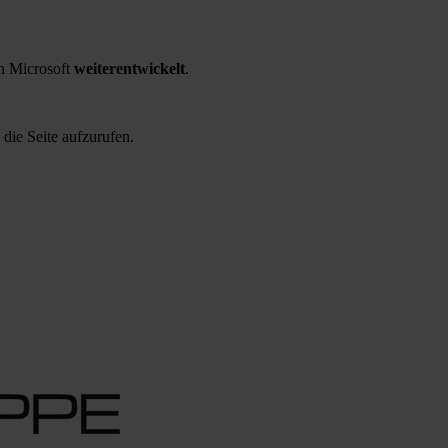
 Microsoft
weiterentwickelt
.
 die Seite aufzurufen.