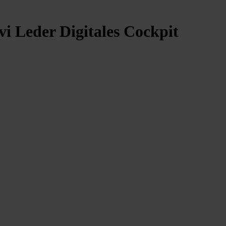
 Leder Digitales Cockpit