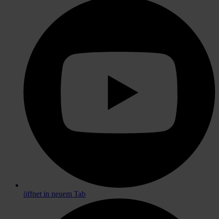
öffnet in neuem Tab