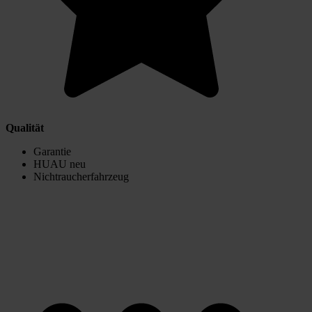
Qualität
Garantie
HUAU neu
Nichtraucherfahrzeug