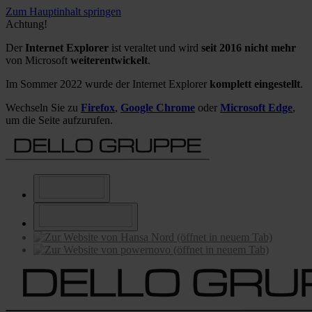
Zum Hauptinhalt springen
Achtung!
Der
Internet Explorer
ist veraltet und wird
seit 2016 nicht mehr
von Microsoft
weiterentwickelt
.
Im Sommer 2022 wurde der Internet Explorer
komplett eingestellt
.
Wechseln Sie zu
Firefox
,
Google Chrome
oder
Microsoft Edge
,
um die Seite aufzurufen.