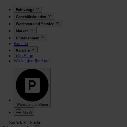
Fahrzeuge
Geschäftskunden
Werkstatt und Service
Marken
Unternehmen
Kontakt
Karriere
Teile-Shop
Wir kaufen Ihr Auto
Wunschliste öffnen
Menü
Zurück zur Suche