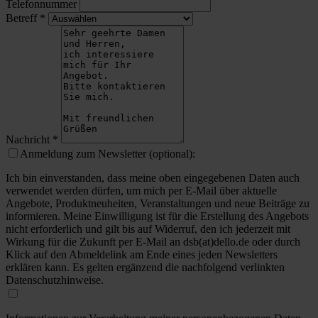
Telefonnummer
Betreff
*
Nachricht
*
Anmeldung zum Newsletter (optional):
Ich bin einverstanden, dass meine oben eingegebenen Daten auch
verwendet werden dürfen, um mich per E-Mail über aktuelle
Angebote, Produktneuheiten, Veranstaltungen und neue Beiträge zu
informieren. Meine Einwilligung ist für die Erstellung des Angebots
nicht erforderlich und gilt bis auf Widerruf, den ich jederzeit mit
Wirkung für die Zukunft per E-Mail an dsb(at)dello.de oder durch
Klick auf den Abmeldelink am Ende eines jeden Newsletters
erklären kann. Es gelten ergänzend die nachfolgend verlinkten
Datenschutzhinweise.