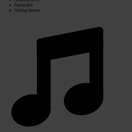
Pannenkit
Airbag hinten