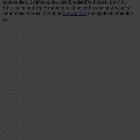
können dem „Leitfaden über den Kraftstoffverbrauch, die CO₂-
Emissionen und den Stromverbrauch neuer Personenkraftwagen“
entnommen werden, der unter
www.dat.de
unentgeltlich erhältlich
ist.