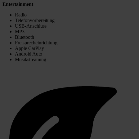
Entertainment
Radio
Telefonvorbereitung
USB-Anschluss
MP3
Bluetooth
Freisprecheinrichtung
Apple CarPlay
Android Auto
Musikstreaming