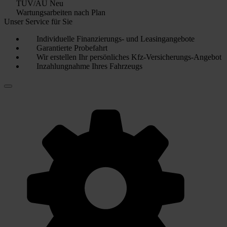
TÜV/AU Neu
Wartungsarbeiten nach Plan
Unser Service für Sie
Individuelle Finanzierungs- und Leasingangebote
Garantierte Probefahrt
Wir erstellen Ihr persönliches Kfz-Versicherungs-Angebot
Inzahlungnahme Ihres Fahrzeugs