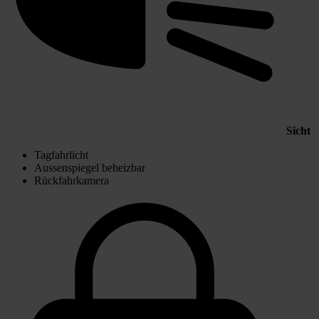
Sicht
Tagfahrlicht
Aussenspiegel beheizbar
Rückfahrkamera