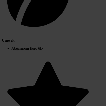
Umwelt
Abgasnorm Euro 6D