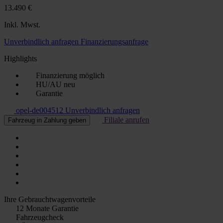
13.490 €
Inkl. Mwst.
Unverbindlich anfragen
Finanzierungsanfrage
Highlights
Finanzierung möglich
HU/AU neu
Garantie
opel-de004512
Unverbindlich anfragen
Filiale anrufen
Fahrzeug in Zahlung geben
Ihre Gebrauchtwagenvorteile
12 Monate Garantie
Fahrzeugcheck