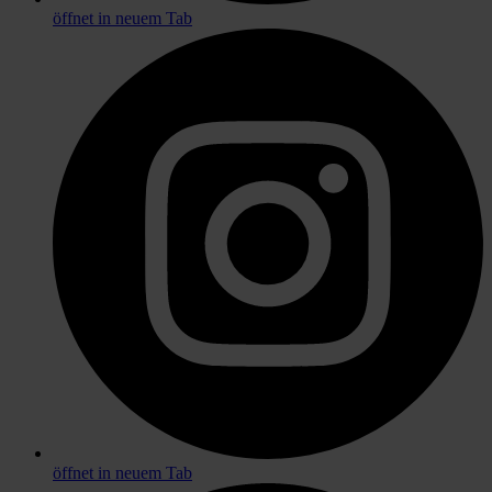
öffnet in neuem Tab
öffnet in neuem Tab