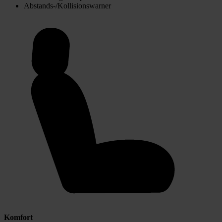
Abstands-/Kollisionswarner
Komfort