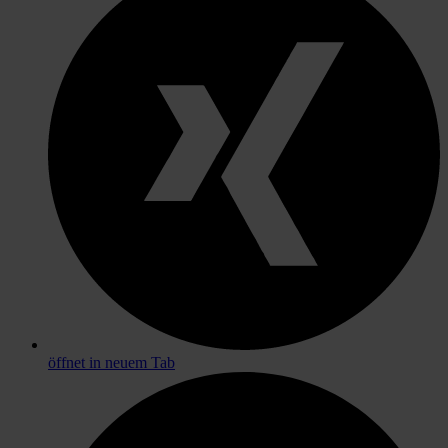
öffnet in neuem Tab