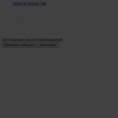
öffnet in neuem Tab
Sie verlassen unseren Internetauftritt
Webseite verlassen
Abbrechen