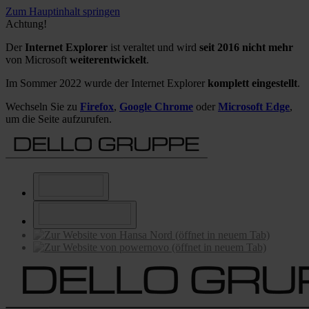
Zum Hauptinhalt springen
Achtung!
Der
Internet Explorer
ist veraltet und wird
seit 2016 nicht mehr
von Microsoft
weiterentwickelt
.
Im Sommer 2022 wurde der Internet Explorer
komplett eingestellt
.
Wechseln Sie zu
Firefox
,
Google Chrome
oder
Microsoft Edge
,
um die Seite aufzurufen.