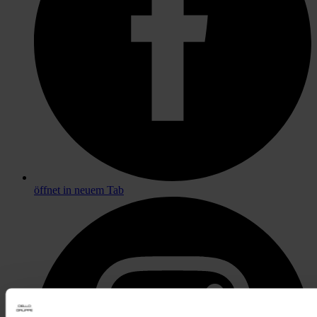
öffnet in neuem Tab