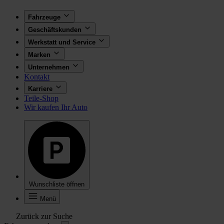
Fahrzeuge
Geschäftskunden
Werkstatt und Service
Marken
Unternehmen
Kontakt
Karriere
Teile-Shop
Wir kaufen Ihr Auto
Wunschliste öffnen
Menü
Zurück zur Suche