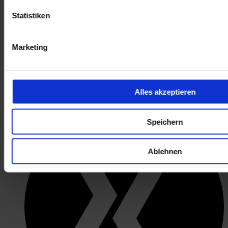
Statistiken
Marketing
Alles akzeptieren
öffnet in neuem Tab
Speichern
Ablehnen