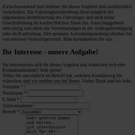
Zwischenverkauf und Irrtümer für dieses Angebot sind ausdrücklich
vorbehalten. Die Fahrzeugbeschreibung dient lediglich der
allgemeinen Identifizierung des Fahrzeuges und stellt keine
Gewährleistung im kaufrechtlichen Sinne dar. Ausschlaggebend
sind einzig und allein die Vereinbarungen in der Auftragsbestätigung
oder im Kaufvertrag. Den genauen Ausstattungsumfang erhalten Sie
von unserem Verkaufspersonal. Bitte kontaktieren Sie uns.
Ihr Interesse - unsere Aufgabe!
Sie interessieren sich für dieses Angebot und wünschen sich eine
Kontaktaufnahme? Sehr gerne!
Teilen Sie uns einfach im Betreff mit, welchen Kontaktweg Sie
wünschen und wir melden uns bei Ihnen. Vielen Dank und bis bald.
Vorname
*
Nachname
*
E-Mail
*
Telefonnummer
Betreff
*