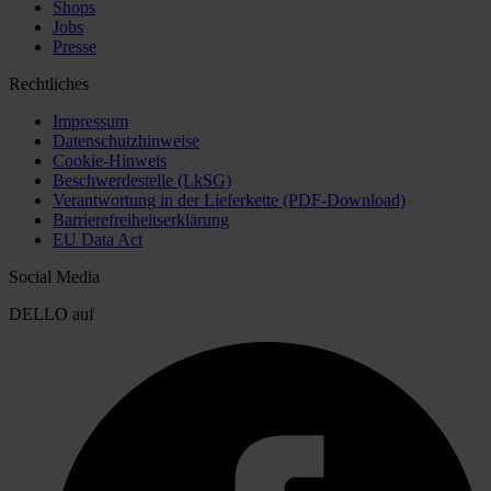
Shops
Jobs
Presse
Rechtliches
Impressum
Datenschutzhinweise
Cookie-Hinweis
Beschwerdestelle (LkSG)
Verantwortung in der Lieferkette (PDF-Download)
Barrierefreiheitserklärung
EU Data Act
Social Media
DELLO auf