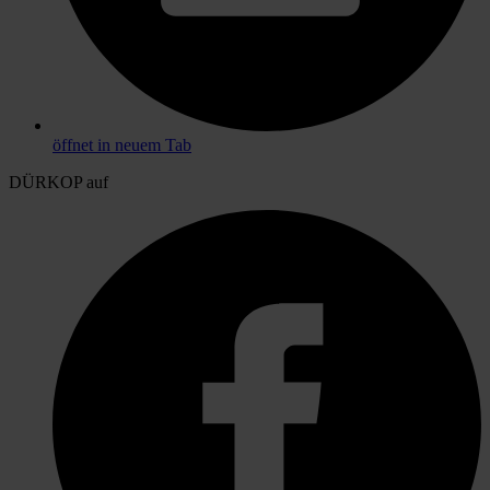
öffnet in neuem Tab
DÜRKOP auf