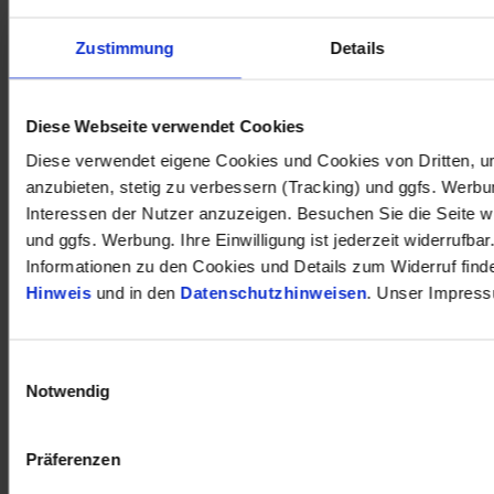
Zustimmung
Details
Diese Webseite verwendet Cookies
Diese verwendet eigene Cookies und Cookies von Dritten, u
anzubieten, stetig zu verbessern (Tracking) und ggfs. Werb
Interessen der Nutzer anzuzeigen. Besuchen Sie die Seite w
und ggfs. Werbung. Ihre Einwilligung ist jederzeit widerrufbar
öffnet in neuem Tab
Informationen zu den Cookies und Details zum Widerruf find
Hinweis
und in den
Datenschutzhinweisen
. Unser Impress
Einwilligungsauswahl
Notwendig
Präferenzen