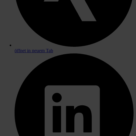
öffnet in neuem Tab