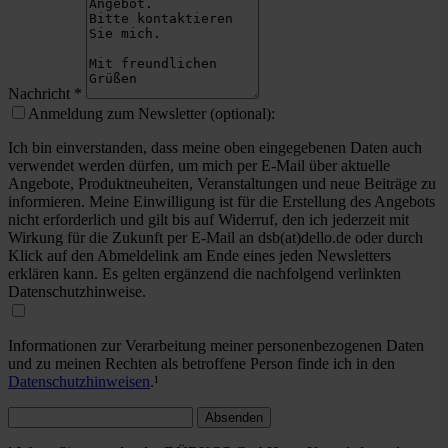
Nachricht
*
Anmeldung zum Newsletter (optional):
Ich bin einverstanden, dass meine oben eingegebenen Daten auch
verwendet werden dürfen, um mich per E-Mail über aktuelle
Angebote, Produktneuheiten, Veranstaltungen und neue Beiträge zu
informieren. Meine Einwilligung ist für die Erstellung des Angebots
nicht erforderlich und gilt bis auf Widerruf, den ich jederzeit mit
Wirkung für die Zukunft per E-Mail an dsb(at)dello.de oder durch
Klick auf den Abmeldelink am Ende eines jeden Newsletters
erklären kann. Es gelten ergänzend die nachfolgend verlinkten
Datenschutzhinweise.
Informationen zur Verarbeitung meiner personenbezogenen Daten
und zu meinen Rechten als betroffene Person finde ich in den
Datenschutzhinweisen
.¹
Absenden