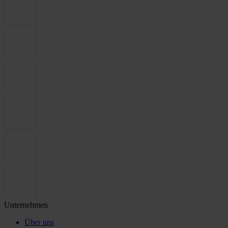
Unternehmen
Über uns