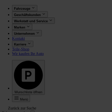
Fahrzeuge
Geschäftskunden
Werkstatt und Service
Marken
Unternehmen
Kontakt
Karriere
Teile-Shop
Wir kaufen Ihr Auto
Wunschliste öffnen
Menü
Zurück zur Suche