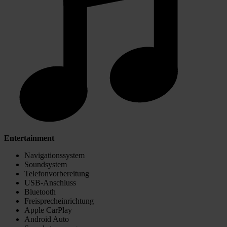
Entertainment
Navigationssystem
Soundsystem
Telefonvorbereitung
USB-Anschluss
Bluetooth
Freisprecheinrichtung
Apple CarPlay
Android Auto