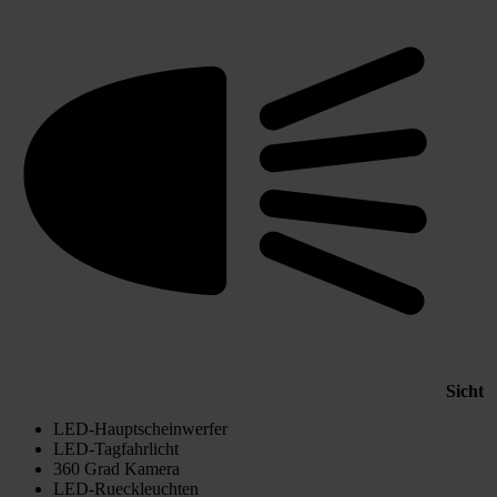
Sicht
LED-Hauptscheinwerfer
LED-Tagfahrlicht
360 Grad Kamera
LED-Rueckleuchten