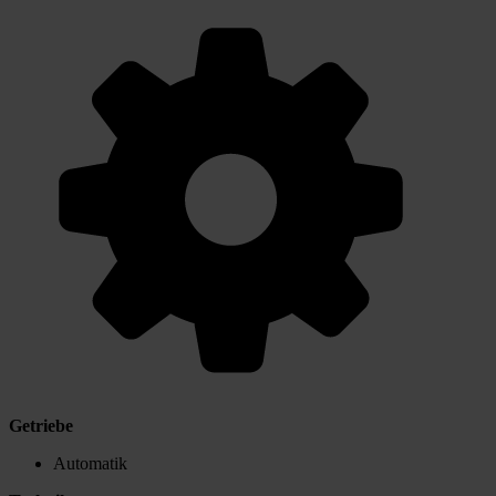
Getriebe
Automatik