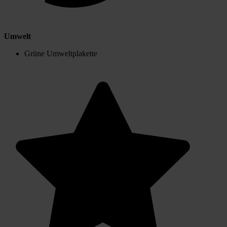
Umwelt
Grüne Umweltplakette