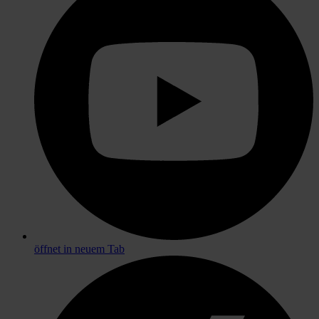
öffnet in neuem Tab