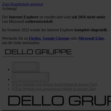
Zum Hauptinhalt springen
Achtung!
Der
Internet Explorer
ist veraltet und wird
seit 2016 nicht mehr
von Microsoft
weiterentwickelt
.
Im Sommer 2022 wurde der Internet Explorer
komplett eingestellt
.
Wechseln Sie zu
Firefox
,
Google Chrome
oder
Microsoft Edge
,
um die Seite aufzurufen.