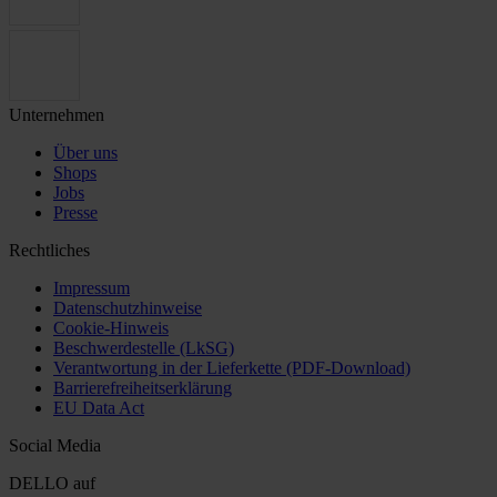
Unternehmen
Über uns
Shops
Jobs
Presse
Rechtliches
Impressum
Datenschutzhinweise
Cookie-Hinweis
Beschwerdestelle (LkSG)
Verantwortung in der Lieferkette (PDF-Download)
Barrierefreiheitserklärung
EU Data Act
Social Media
DELLO auf