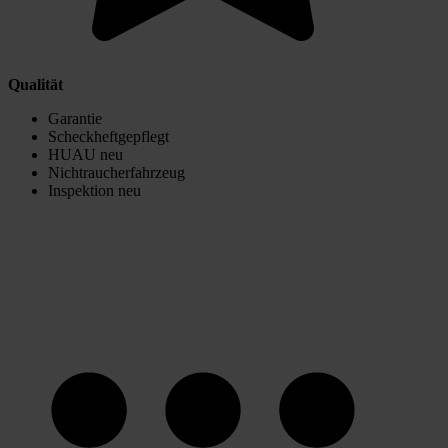
Qualität
Garantie
Scheckheftgepflegt
HUAU neu
Nichtraucherfahrzeug
Inspektion neu