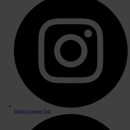
öffnet in neuem Tab