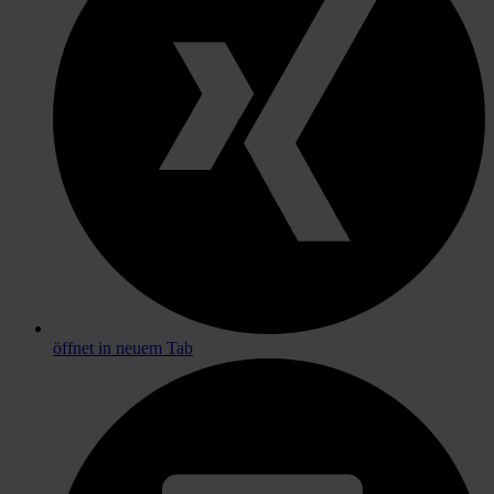
öffnet in neuem Tab