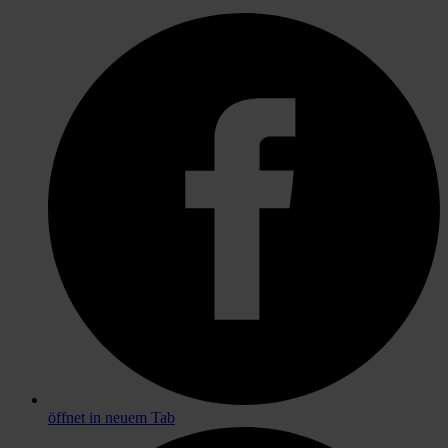
öffnet in neuem Tab