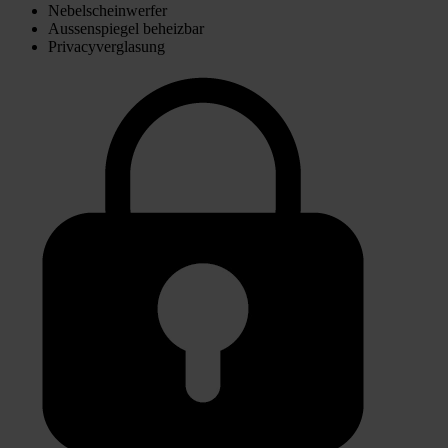
Nebelscheinwerfer
Aussenspiegel beheizbar
Privacyverglasung