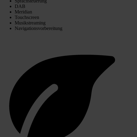
Sprachsteuerung
DAB
Meridian
Touchscreen
Musikstreaming
Navigationsvorbereitung