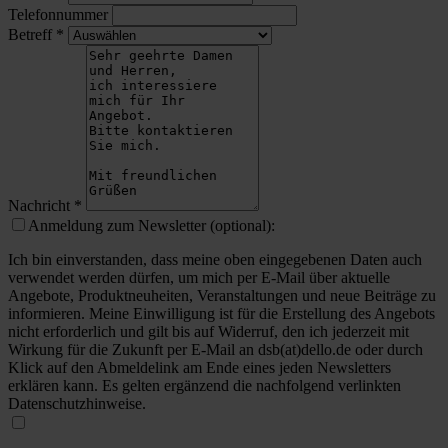
Telefonnummer
Betreff
*
Nachricht
*
Anmeldung zum Newsletter (optional):
Ich bin einverstanden, dass meine oben eingegebenen Daten auch
verwendet werden dürfen, um mich per E-Mail über aktuelle
Angebote, Produktneuheiten, Veranstaltungen und neue Beiträge zu
informieren. Meine Einwilligung ist für die Erstellung des Angebots
nicht erforderlich und gilt bis auf Widerruf, den ich jederzeit mit
Wirkung für die Zukunft per E-Mail an dsb(at)dello.de oder durch
Klick auf den Abmeldelink am Ende eines jeden Newsletters
erklären kann. Es gelten ergänzend die nachfolgend verlinkten
Datenschutzhinweise.