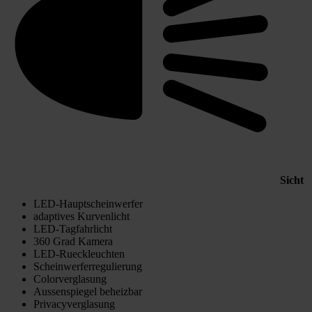
Sicht
LED-Hauptscheinwerfer
adaptives Kurvenlicht
LED-Tagfahrlicht
360 Grad Kamera
LED-Rueckleuchten
Scheinwerferregulierung
Colorverglasung
Aussenspiegel beheizbar
Privacyverglasung