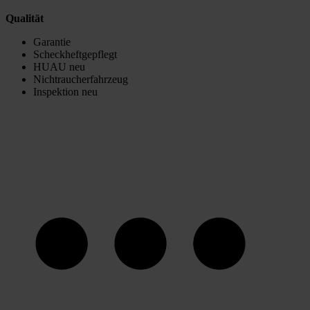
Qualität
Garantie
Scheckheftgepflegt
HUAU neu
Nichtraucherfahrzeug
Inspektion neu