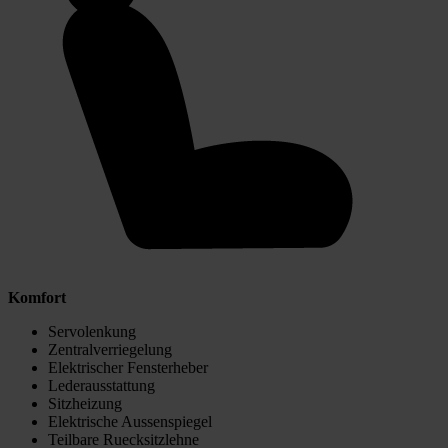
Komfort
Servolenkung
Zentralverriegelung
Elektrischer Fensterheber
Lederausstattung
Sitzheizung
Elektrische Aussenspiegel
Teilbare Ruecksitzlehne