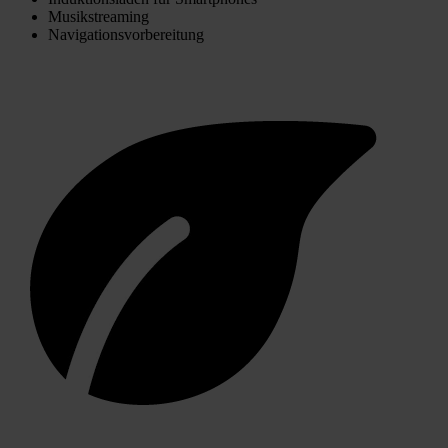
Musikstreaming
Navigationsvorbereitung