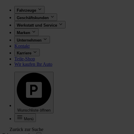
Fahrzeuge
Geschäftskunden
Werkstatt und Service
Marken
Unternehmen
Kontakt
Karriere
Teile-Shop
Wir kaufen Ihr Auto
Wunschliste öffnen
Menü
Zurück zur Suche