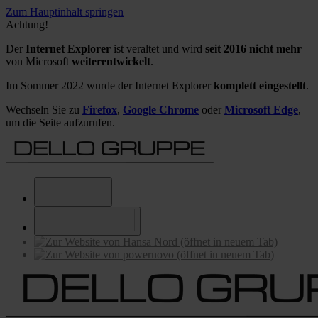
Zum Hauptinhalt springen
Achtung!
Der
Internet Explorer
ist veraltet und wird
seit 2016 nicht mehr
von Microsoft
weiterentwickelt
.
Im Sommer 2022 wurde der Internet Explorer
komplett eingestellt
.
Wechseln Sie zu
Firefox
,
Google Chrome
oder
Microsoft Edge
,
um die Seite aufzurufen.