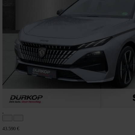
43.590 €