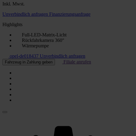
Inkl. Mwst.
Unverbindlich anfragen
Finanzierungsanfrage
Highlights
Full-LED-Matrix-Licht
Rückfahrkamera 360°
Wärmepumpe
opel-de018437
Unverbindlich anfragen
Filiale anrufen
Fahrzeug in Zahlung geben