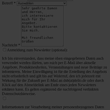
Betreff
*
Nachricht
*
Anmeldung zum Newsletter (optional):
Ich bin einverstanden, dass meine oben eingegebenen Daten auch
verwendet werden dürfen, um mich per E-Mail über aktuelle
Angebote, Produktneuheiten, Veranstaltungen und neue Beiträge zu
informieren. Meine Einwilligung ist für die Erstellung des Angebots
nicht erforderlich und gilt bis auf Widerruf, den ich jederzeit mit
Wirkung für die Zukunft per E-Mail an dsb(at)dello.de oder durch
Klick auf den Abmeldelink am Ende eines jeden Newsletters
erklären kann. Es gelten ergänzend die nachfolgend verlinkten
Datenschutzhinweise.
Informationen zur Verarbeitung meiner personenbezogenen Daten