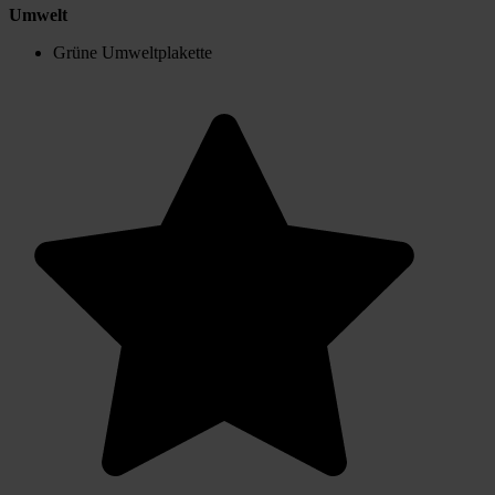
Umwelt
Grüne Umweltplakette