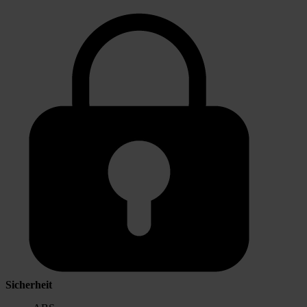
Sicherheit