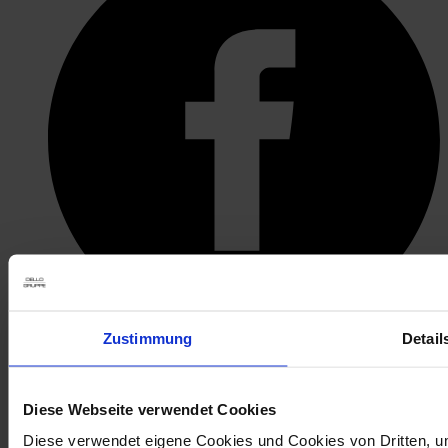
Zustimmung
Detail
öffnet in neuem Tab
Diese Webseite verwendet Cookies
Diese verwendet eigene Cookies und Cookies von Dritten, um