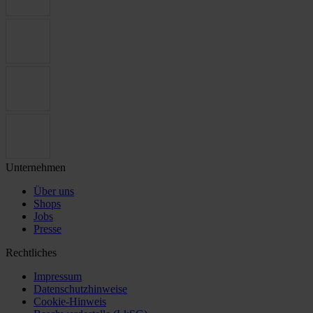
Unternehmen
Über uns
Shops
Jobs
Presse
Rechtliches
Impressum
Datenschutzhinweise
Cookie-Hinweis