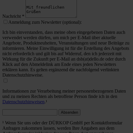
Nachricht
*
Anmeldung zum Newsletter (optional):
Ich bin einverstanden, dass meine oben eingegebenen Daten auch
verwendet werden dürfen, um mich per E-Mail über aktuelle
Angebote, Produktneuheiten, Veranstaltungen und neue Beiträge zu
informieren. Meine Einwilligung ist für die Erstellung des Angebots
nicht erforderlich und gilt bis auf Widerruf, den ich jederzeit mit
Wirkung für die Zukunft per E-Mail an dsb(at)dello.de oder durch
Klick auf den Abmeldelink am Ende eines jeden Newsletters
erklären kann. Es gelten ergänzend die nachfolgend verlinkten
Datenschutzhinweise.
Informationen zur Verarbeitung meiner personenbezogenen Daten
und zu meinen Rechten als betroffene Person finde ich in den
Datenschutzhinweisen
.¹
Absenden
¹ Wenn Sie uns oder der DÜRKOP GmbH per Kontaktformular
Anfragen zukommen lassen, werden Ihre Angaben aus dem