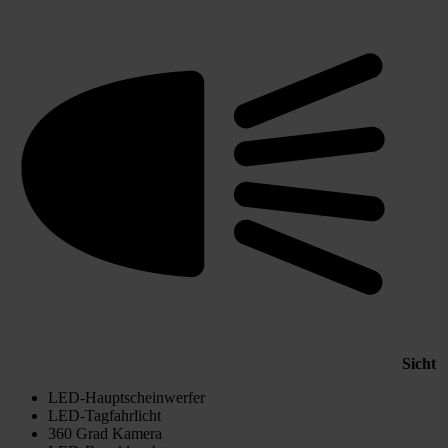
Sicht
LED-Hauptscheinwerfer
LED-Tagfahrlicht
360 Grad Kamera