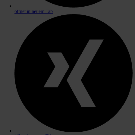
öffnet in neuem Tab