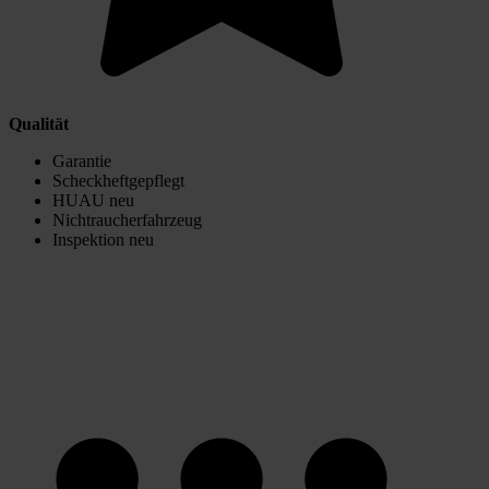
Qualität
Garantie
Scheckheftgepflegt
HUAU neu
Nichtraucherfahrzeug
Inspektion neu