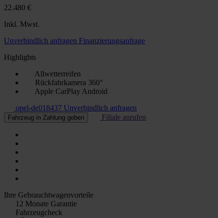
22.480 €
Inkl. Mwst.
Unverbindlich anfragen
Finanzierungsanfrage
Highlights
Allwetterreifen
Rückfahrkamera 360°
Apple CarPlay Android
opel-de018437
Unverbindlich anfragen
Filiale anrufen
Fahrzeug in Zahlung geben
Ihre Gebrauchtwagenvorteile
12 Monate Garantie
Fahrzeugcheck