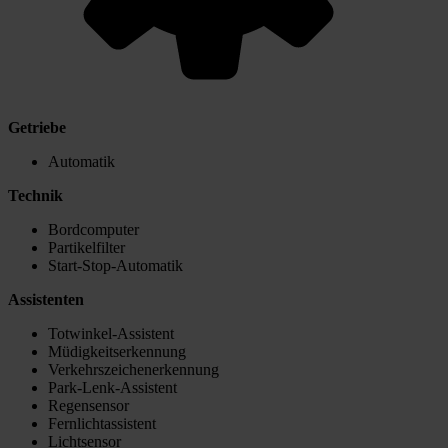
Getriebe
Automatik
Technik
Bordcomputer
Partikelfilter
Start-Stop-Automatik
Assistenten
Totwinkel-Assistent
Müdigkeitserkennung
Verkehrszeichenerkennung
Park-Lenk-Assistent
Regensensor
Fernlichtassistent
Lichtsensor