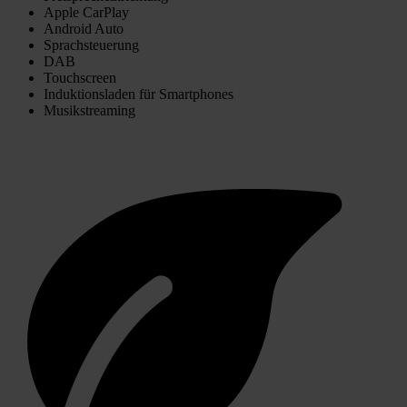
Apple CarPlay
Android Auto
Sprachsteuerung
DAB
Touchscreen
Induktionsladen für Smartphones
Musikstreaming