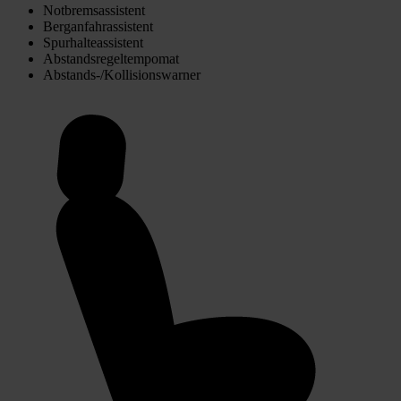
Notbremsassistent
Berganfahrassistent
Spurhalteassistent
Abstandsregeltempomat
Abstands-/Kollisionswarner