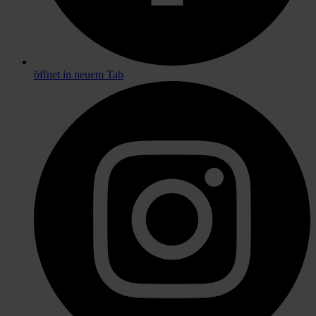
öffnet in neuem Tab