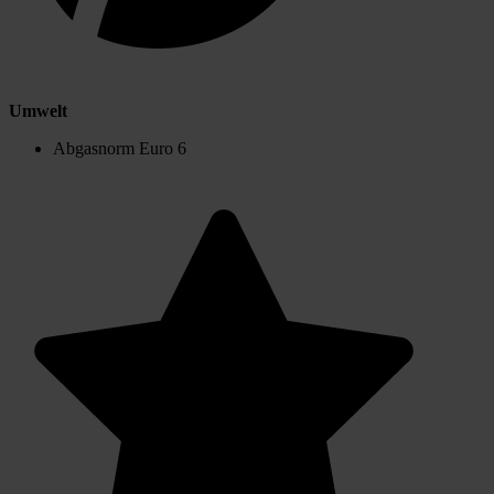
Umwelt
Abgasnorm Euro 6