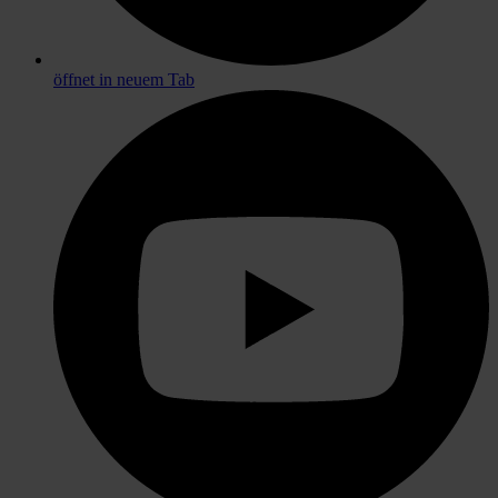
öffnet in neuem Tab