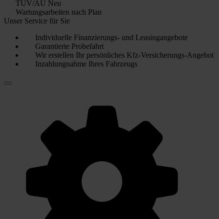
TÜV/AU Neu
Wartungsarbeiten nach Plan
Unser Service für Sie
Individuelle Finanzierungs- und Leasingangebote
Garantierte Probefahrt
Wir erstellen Ihr persönliches Kfz-Versicherungs-Angebot
Inzahlungnahme Ihres Fahrzeugs