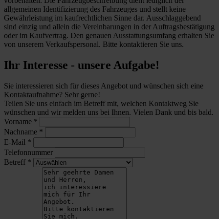
vorbehalten. Die Fahrzeugbeschreibung dient lediglich der
allgemeinen Identifizierung des Fahrzeuges und stellt keine
Gewährleistung im kaufrechtlichen Sinne dar. Ausschlaggebend
sind einzig und allein die Vereinbarungen in der Auftragsbestätigung
oder im Kaufvertrag. Den genauen Ausstattungsumfang erhalten Sie
von unserem Verkaufspersonal. Bitte kontaktieren Sie uns.
Ihr Interesse - unsere Aufgabe!
Sie interessieren sich für dieses Angebot und wünschen sich eine
Kontaktaufnahme? Sehr gerne!
Teilen Sie uns einfach im Betreff mit, welchen Kontaktweg Sie
wünschen und wir melden uns bei Ihnen. Vielen Dank und bis bald.
Vorname
*
Nachname
*
E-Mail
*
Telefonnummer
Betreff
*