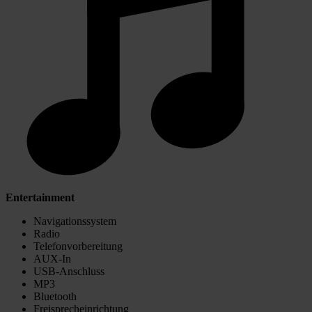
Entertainment
Navigationssystem
Radio
Telefonvorbereitung
AUX-In
USB-Anschluss
MP3
Bluetooth
Freisprecheinrichtung