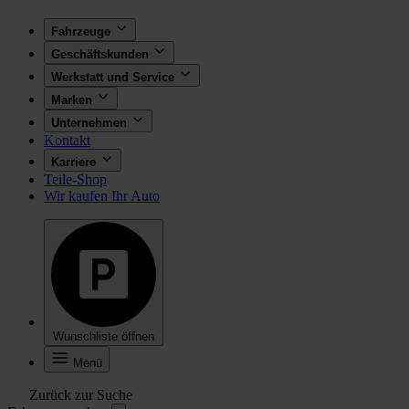
Fahrzeuge
Geschäftskunden
Werkstatt und Service
Marken
Unternehmen
Kontakt
Karriere
Teile-Shop
Wir kaufen Ihr Auto
Wunschliste öffnen
Menü
Zurück zur Suche