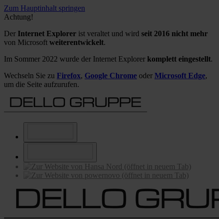
Zum Hauptinhalt springen
Achtung!
Der
Internet Explorer
ist veraltet und wird
seit 2016 nicht mehr
von Microsoft
weiterentwickelt
.
Im Sommer 2022 wurde der Internet Explorer
komplett eingestellt
.
Wechseln Sie zu
Firefox
,
Google Chrome
oder
Microsoft Edge
,
um die Seite aufzurufen.