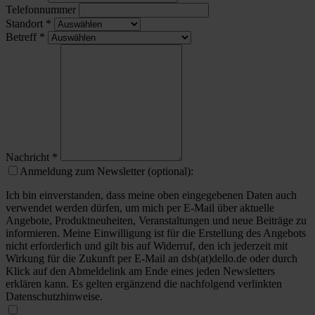
Telefonnummer
Standort
*
Betreff
*
Nachricht
*
Anmeldung zum Newsletter (optional):
Ich bin einverstanden, dass meine oben eingegebenen Daten auch
verwendet werden dürfen, um mich per E-Mail über aktuelle
Angebote, Produktneuheiten, Veranstaltungen und neue Beiträge zu
informieren. Meine Einwilligung ist für die Erstellung des Angebots
nicht erforderlich und gilt bis auf Widerruf, den ich jederzeit mit
Wirkung für die Zukunft per E-Mail an dsb(at)dello.de oder durch
Klick auf den Abmeldelink am Ende eines jeden Newsletters
erklären kann. Es gelten ergänzend die nachfolgend verlinkten
Datenschutzhinweise.