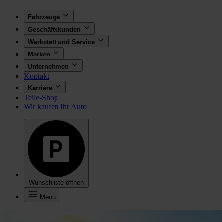
Fahrzeuge
Geschäftskunden
Werkstatt und Service
Marken
Unternehmen
Kontakt
Karriere
Teile-Shop
Wir kaufen Ihr Auto
Wunschliste öffnen
Menü