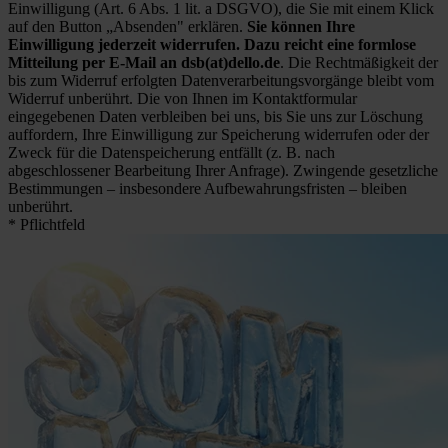
Einwilligung (Art. 6 Abs. 1 lit. a DSGVO), die Sie mit einem Klick
auf den Button „Absenden" erklären.
Sie können Ihre
Einwilligung jederzeit widerrufen. Dazu reicht eine formlose
Mitteilung per E-Mail an dsb(at)dello.de
. Die Rechtmäßigkeit der
bis zum Widerruf erfolgten Datenverarbeitungsvorgänge bleibt vom
Widerruf unberührt. Die von Ihnen im Kontaktformular
eingegebenen Daten verbleiben bei uns, bis Sie uns zur Löschung
auffordern, Ihre Einwilligung zur Speicherung widerrufen oder der
Zweck für die Datenspeicherung entfällt (z. B. nach
abgeschlossener Bearbeitung Ihrer Anfrage). Zwingende gesetzliche
Bestimmungen – insbesondere Aufbewahrungsfristen – bleiben
unberührt.
* Pflichtfeld