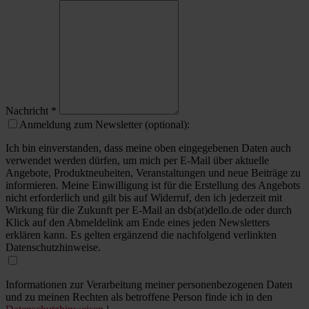
Nachricht
*
Anmeldung zum Newsletter (optional):
Ich bin einverstanden, dass meine oben eingegebenen Daten auch
verwendet werden dürfen, um mich per E-Mail über aktuelle
Angebote, Produktneuheiten, Veranstaltungen und neue Beiträge zu
informieren. Meine Einwilligung ist für die Erstellung des Angebots
nicht erforderlich und gilt bis auf Widerruf, den ich jederzeit mit
Wirkung für die Zukunft per E-Mail an dsb(at)dello.de oder durch
Klick auf den Abmeldelink am Ende eines jeden Newsletters
erklären kann. Es gelten ergänzend die nachfolgend verlinkten
Datenschutzhinweise.
Informationen zur Verarbeitung meiner personenbezogenen Daten
und zu meinen Rechten als betroffene Person finde ich in den