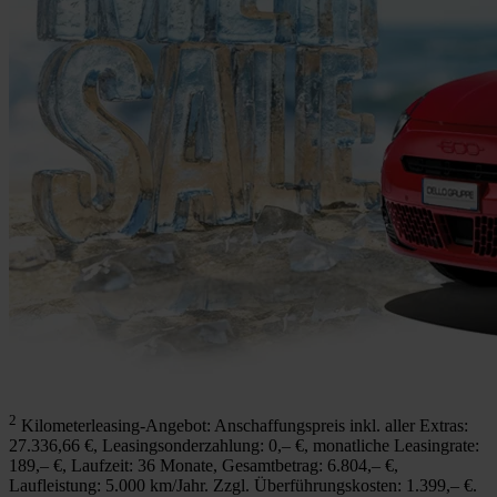
2
Kilometerleasing-Angebot: Anschaffungspreis inkl. aller Extras:
27.336,66 €, Leasingsonderzahlung: 0,– €, monatliche Leasingrate:
189,– €, Laufzeit: 36 Monate, Gesamtbetrag: 6.804,– €,
Laufleistung: 5.000 km/Jahr. Zzgl. Überführungskosten: 1.399,– €.