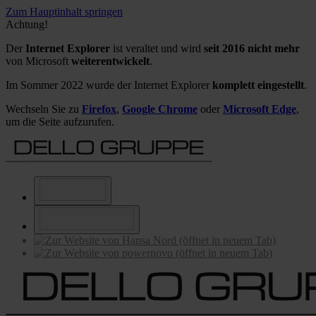
Zum Hauptinhalt springen
Achtung!
Der
Internet Explorer
ist veraltet und wird
seit 2016 nicht mehr
von Microsoft
weiterentwickelt
.
Im Sommer 2022 wurde der Internet Explorer
komplett eingestellt
.
Wechseln Sie zu
Firefox
,
Google Chrome
oder
Microsoft Edge
,
um die Seite aufzurufen.