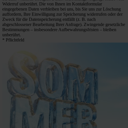
Widerruf unberührt. Die von Ihnen im Kontaktformular
eingegebenen Daten verbleiben bei uns, bis Sie uns zur Löschung
auffordern, Ihre Einwilligung zur Speicherung widerrufen oder der
Zweck für die Datenspeicherung entfällt (z. B. nach
abgeschlossener Bearbeitung Ihrer Anfrage). Zwingende gesetzliche
Bestimmungen – insbesondere Aufbewahrungsfristen – bleiben
unberührt.
* Pflichtfeld