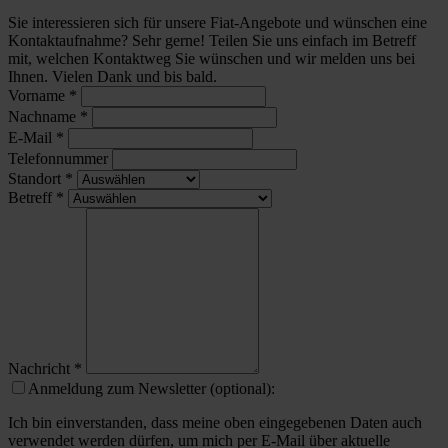
Sie interessieren sich für unsere Fiat-Angebote und wünschen eine
Kontaktaufnahme? Sehr gerne! Teilen Sie uns einfach im Betreff
mit, welchen Kontaktweg Sie wünschen und wir melden uns bei
Ihnen. Vielen Dank und bis bald.
Vorname
*
Nachname
*
E-Mail
*
Telefonnummer
Standort
*
Betreff
*
Nachricht
*
Anmeldung zum Newsletter (optional):
Ich bin einverstanden, dass meine oben eingegebenen Daten auch
verwendet werden dürfen, um mich per E-Mail über aktuelle