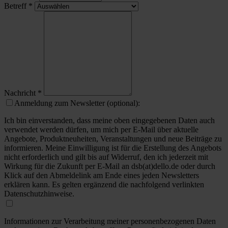
Betreff
*
Nachricht
*
Anmeldung zum Newsletter (optional):
Ich bin einverstanden, dass meine oben eingegebenen Daten auch
verwendet werden dürfen, um mich per E-Mail über aktuelle
Angebote, Produktneuheiten, Veranstaltungen und neue Beiträge zu
informieren. Meine Einwilligung ist für die Erstellung des Angebots
nicht erforderlich und gilt bis auf Widerruf, den ich jederzeit mit
Wirkung für die Zukunft per E-Mail an dsb(at)dello.de oder durch
Klick auf den Abmeldelink am Ende eines jeden Newsletters
erklären kann. Es gelten ergänzend die nachfolgend verlinkten
Datenschutzhinweise.
Informationen zur Verarbeitung meiner personenbezogenen Daten