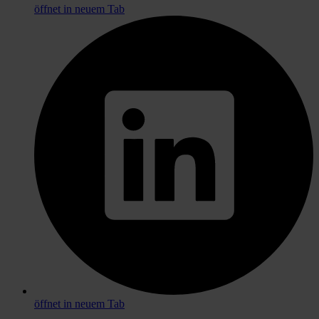
öffnet in neuem Tab
öffnet in neuem Tab