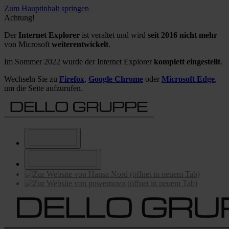
Zum Hauptinhalt springen
Achtung!
Der
Internet Explorer
ist veraltet und wird
seit 2016 nicht mehr
von Microsoft
weiterentwickelt
.
Im Sommer 2022 wurde der Internet Explorer
komplett eingestellt
.
Wechseln Sie zu
Firefox
,
Google Chrome
oder
Microsoft Edge
,
um die Seite aufzurufen.