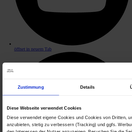
öffnet in neuem Tab
Zustimmung
Details
Diese Webseite verwendet Cookies
Diese verwendet eigene Cookies und Cookies von Dritten, u
anzubieten, stetig zu verbessern (Tracking) und ggfs. Werb
den Interessen der Nutzer anzuzeigen. Besuchen Sie die Se