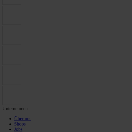
Unternehmen
Über uns
Shops
Jobs