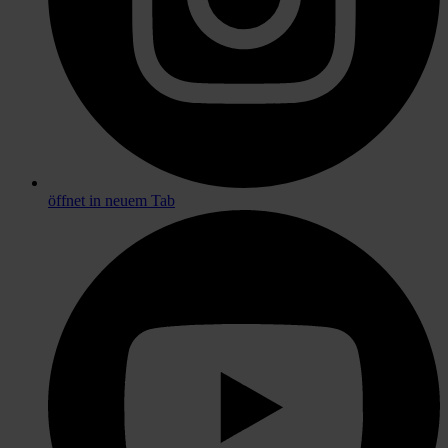
öffnet in neuem Tab