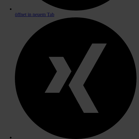
öffnet in neuem Tab