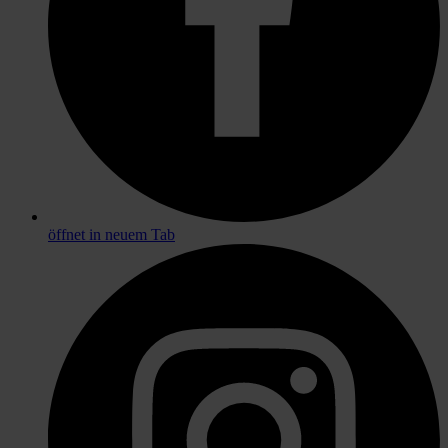
öffnet in neuem Tab