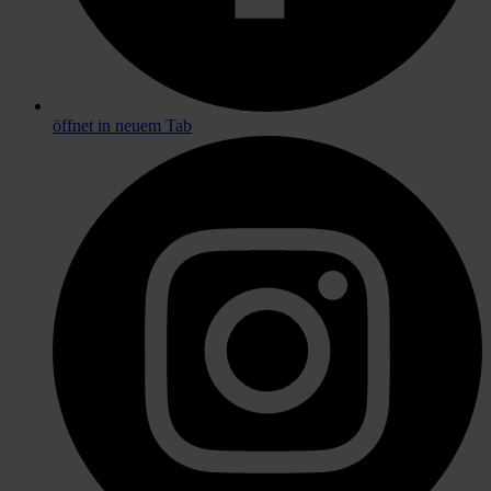
öffnet in neuem Tab