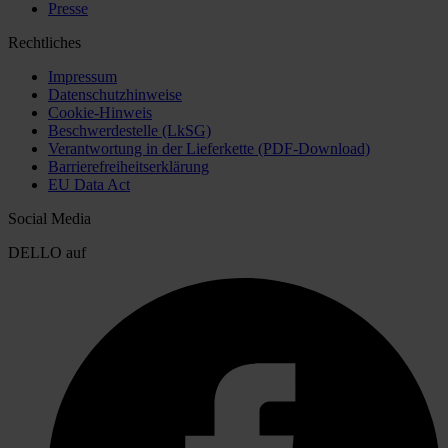
Presse
Rechtliches
Impressum
Datenschutzhinweise
Cookie-Hinweis
Beschwerdestelle (LkSG)
Verantwortung in der Lieferkette (PDF-Download)
Barrierefreiheitserklärung
EU Data Act
Social Media
DELLO auf