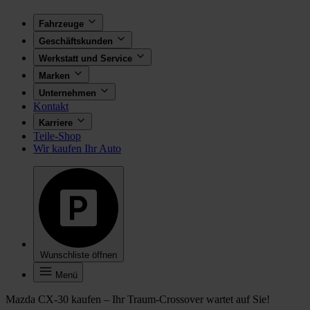
Fahrzeuge
Geschäftskunden
Werkstatt und Service
Marken
Unternehmen
Kontakt
Karriere
Teile-Shop
Wir kaufen Ihr Auto
Wunschliste öffnen
Menü
Mazda CX-30 kaufen – Ihr Traum-Crossover wartet auf Sie!