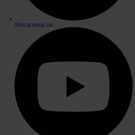
öffnet in neuem Tab