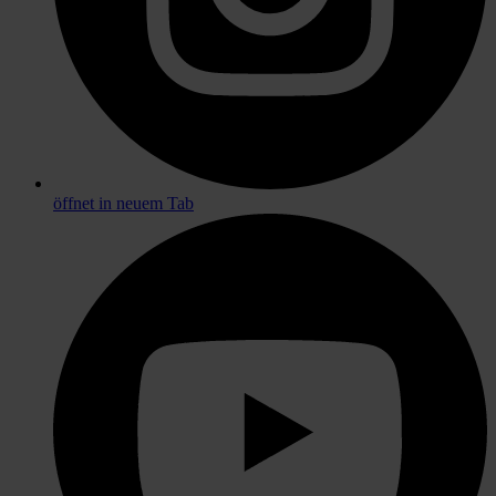
öffnet in neuem Tab