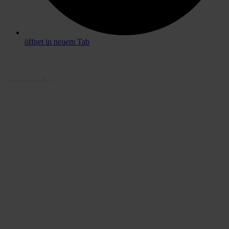
öffnet in neuem Tab