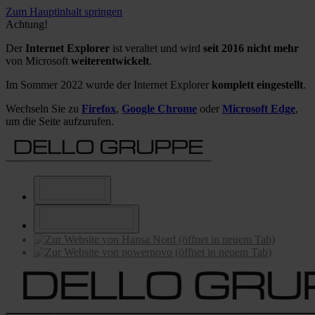
Zum Hauptinhalt springen
Achtung!
Der
Internet Explorer
ist veraltet und wird
seit 2016 nicht mehr
von Microsoft
weiterentwickelt
.
Im Sommer 2022 wurde der Internet Explorer
komplett eingestellt
.
Wechseln Sie zu
Firefox
,
Google Chrome
oder
Microsoft Edge
,
um die Seite aufzurufen.