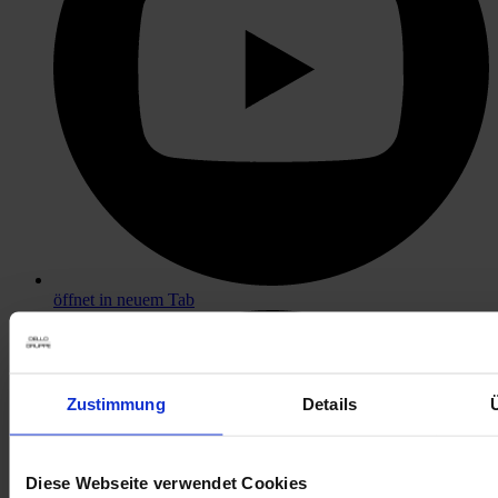
öffnet in neuem Tab
Zustimmung
Details
Diese Webseite verwendet Cookies