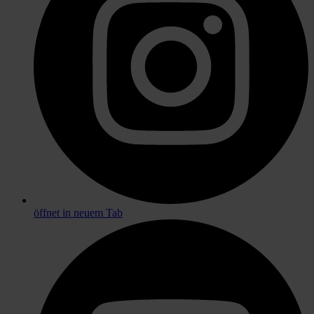
öffnet in neuem Tab