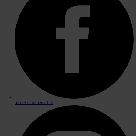
öffnet in neuem Tab