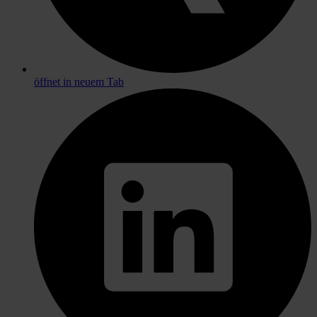
öffnet in neuem Tab