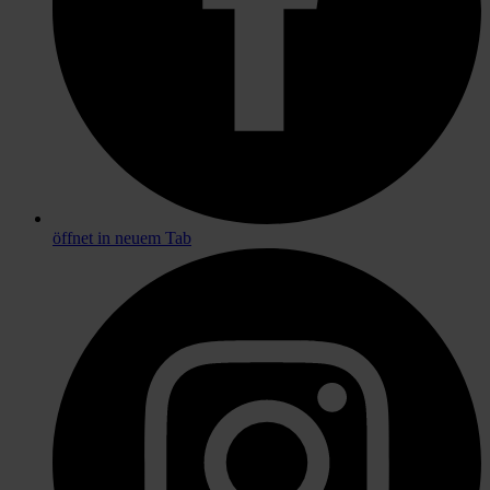
öffnet in neuem Tab