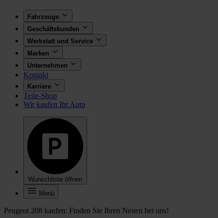
Fahrzeuge
Geschäftskunden
Werkstatt und Service
Marken
Unternehmen
Kontakt
Karriere
Teile-Shop
Wir kaufen Ihr Auto
Wunschliste öffnen
Menü
Peugeot 208 kaufen: Finden Sie Ihren Neuen bei uns!