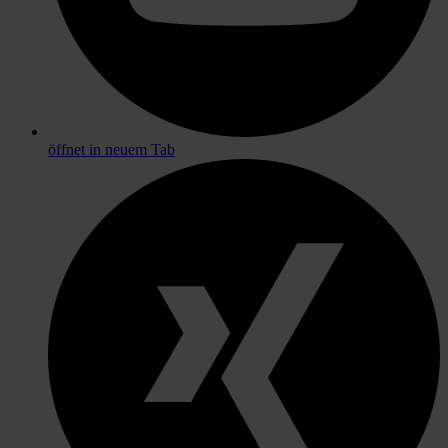
öffnet in neuem Tab