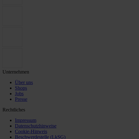
Unternehmen
Über uns
Shops
Jobs
Presse
Rechtliches
Impressum
Datenschutzhinweise
Cookie-Hinweis
Beschwerdestelle (LkSG)