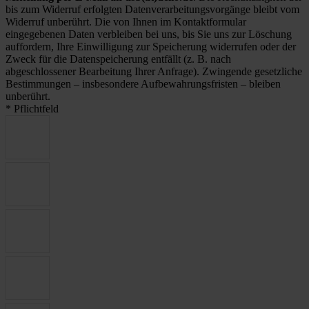
bis zum Widerruf erfolgten Datenverarbeitungsvorgänge bleibt vom
Widerruf unberührt. Die von Ihnen im Kontaktformular
eingegebenen Daten verbleiben bei uns, bis Sie uns zur Löschung
auffordern, Ihre Einwilligung zur Speicherung widerrufen oder der
Zweck für die Datenspeicherung entfällt (z. B. nach
abgeschlossener Bearbeitung Ihrer Anfrage). Zwingende gesetzliche
Bestimmungen – insbesondere Aufbewahrungsfristen – bleiben
unberührt.
* Pflichtfeld