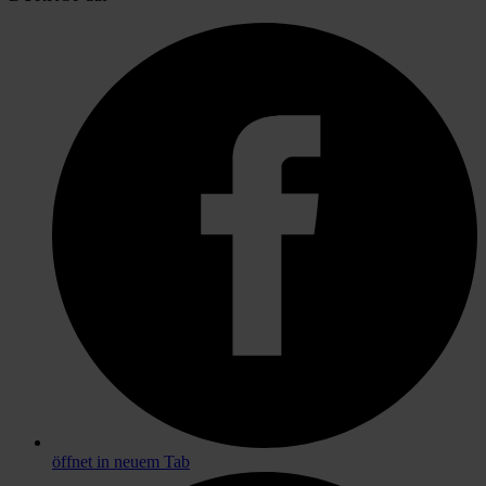
öffnet in neuem Tab