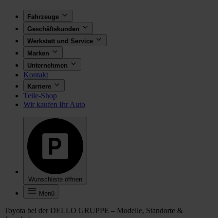
Fahrzeuge
Geschäftskunden
Werkstatt und Service
Marken
Unternehmen
Kontakt
Karriere
Teile-Shop
Wir kaufen Ihr Auto
Wunschliste öffnen
Menü
Toyota bei der DELLO GRUPPE – Modelle, Standorte &