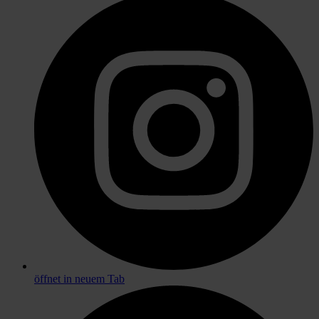
öffnet in neuem Tab