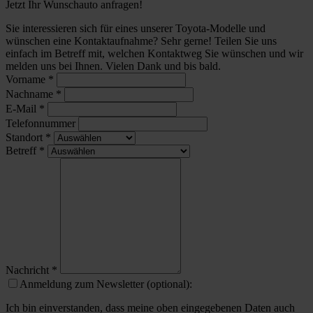
Jetzt Ihr Wunschauto anfragen!
Sie interessieren sich für eines unserer Toyota-Modelle und
wünschen eine Kontaktaufnahme? Sehr gerne! Teilen Sie uns
einfach im Betreff mit, welchen Kontaktweg Sie wünschen und wir
melden uns bei Ihnen. Vielen Dank und bis bald.
Vorname
*
Nachname
*
E-Mail
*
Telefonnummer
Standort
*
Betreff
*
Nachricht
*
Anmeldung zum Newsletter (optional):
Ich bin einverstanden, dass meine oben eingegebenen Daten auch