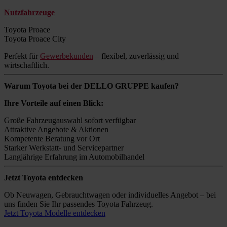
Nutzfahrzeuge
Toyota Proace
Toyota Proace City
Perfekt für
Gewerbekunden
– flexibel, zuverlässig und
wirtschaftlich.
Warum Toyota bei der DELLO GRUPPE kaufen?
Ihre Vorteile auf einen Blick:
Große Fahrzeugauswahl sofort verfügbar
Attraktive Angebote & Aktionen
Kompetente Beratung vor Ort
Starker Werkstatt- und Servicepartner
Langjährige Erfahrung im Automobilhandel
Jetzt Toyota entdecken
Ob Neuwagen, Gebrauchtwagen oder individuelles Angebot – bei
uns finden Sie Ihr passendes Toyota Fahrzeug.
Jetzt Toyota Modelle entdecken