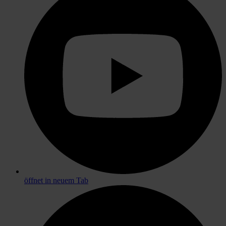
öffnet in neuem Tab