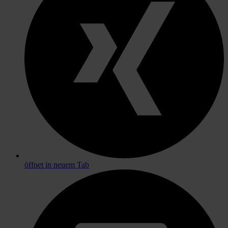
öffnet in neuem Tab