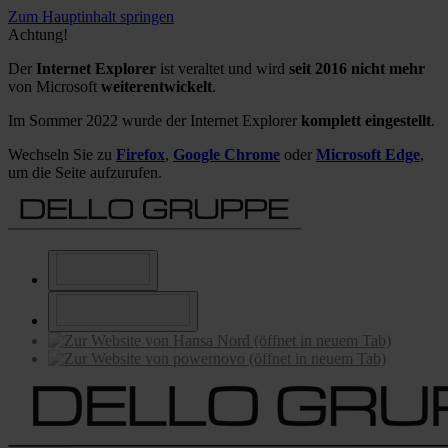
Zum Hauptinhalt springen
Achtung!
Der
Internet Explorer
ist veraltet und wird
seit 2016 nicht mehr
von Microsoft
weiterentwickelt
.
Im Sommer 2022 wurde der Internet Explorer
komplett eingestellt
.
Wechseln Sie zu
Firefox
,
Google Chrome
oder
Microsoft Edge
,
um die Seite aufzurufen.