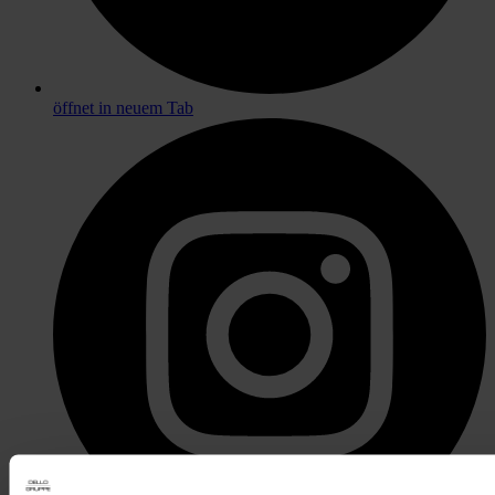
öffnet in neuem Tab