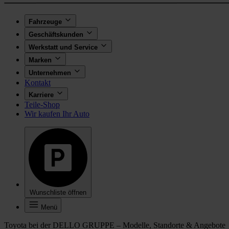
Fahrzeuge
Geschäftskunden
Werkstatt und Service
Marken
Unternehmen
Kontakt
Karriere
Teile-Shop
Wir kaufen Ihr Auto
Wunschliste öffnen
Menü
Toyota bei der DELLO GRUPPE – Modelle, Standorte & Angebote