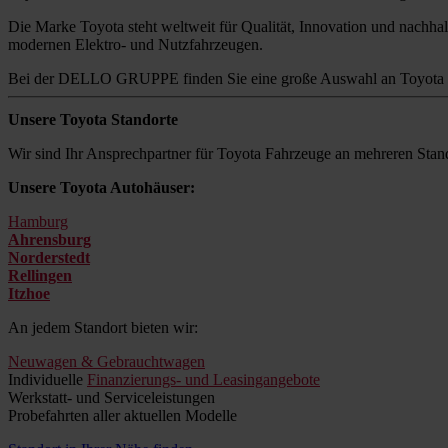
Die Marke Toyota steht weltweit für Qualität, Innovation und nachhalt
modernen Elektro- und Nutzfahrzeugen.
Bei der DELLO GRUPPE finden Sie eine große Auswahl an Toyota M
Unsere Toyota Standorte
Wir sind Ihr Ansprechpartner für Toyota Fahrzeuge an mehreren Stand
Unsere Toyota Autohäuser:
Hamburg
Ahrensburg
Norderstedt
Rellingen
Itzhoe
An jedem Standort bieten wir:
Neuwagen & Gebrauchtwagen
Individuelle
Finanzierungs- und Leasingangebote
Werkstatt- und Serviceleistungen
Probefahrten aller aktuellen Modelle