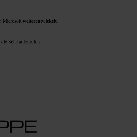
 Microsoft
weiterentwickelt
.
 die Seite aufzurufen.