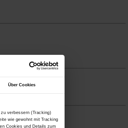
Über Cookies
 zu verbessern (Tracking)
ite wie gewohnt mit Tracking
 den Cookies und Details zum