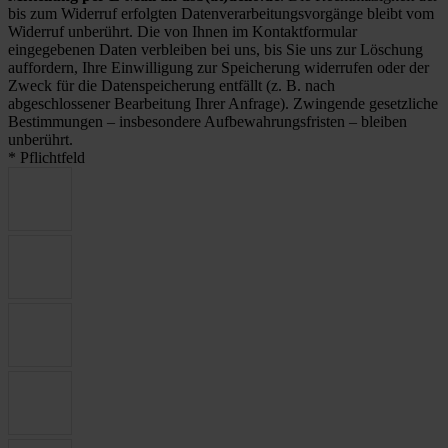
bis zum Widerruf erfolgten Datenverarbeitungsvorgänge bleibt vom
Widerruf unberührt. Die von Ihnen im Kontaktformular
eingegebenen Daten verbleiben bei uns, bis Sie uns zur Löschung
auffordern, Ihre Einwilligung zur Speicherung widerrufen oder der
Zweck für die Datenspeicherung entfällt (z. B. nach
abgeschlossener Bearbeitung Ihrer Anfrage). Zwingende gesetzliche
Bestimmungen – insbesondere Aufbewahrungsfristen – bleiben
unberührt.
* Pflichtfeld