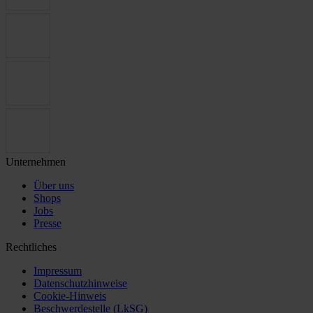
Unternehmen
Über uns
Shops
Jobs
Presse
Rechtliches
Impressum
Datenschutzhinweise
Cookie-Hinweis
Beschwerdestelle (LkSG)