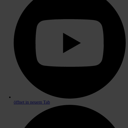
öffnet in neuem Tab