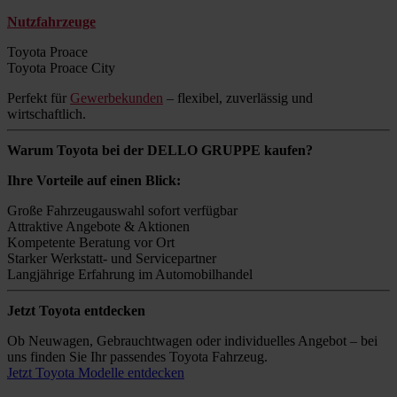
Nutzfahrzeuge
Toyota Proace
Toyota Proace City
Perfekt für
Gewerbekunden
– flexibel, zuverlässig und
wirtschaftlich.
Warum Toyota bei der DELLO GRUPPE kaufen?
Ihre Vorteile auf einen Blick:
Große Fahrzeugauswahl sofort verfügbar
Attraktive Angebote & Aktionen
Kompetente Beratung vor Ort
Starker Werkstatt- und Servicepartner
Langjährige Erfahrung im Automobilhandel
Jetzt Toyota entdecken
Ob Neuwagen, Gebrauchtwagen oder individuelles Angebot – bei
uns finden Sie Ihr passendes Toyota Fahrzeug.
Jetzt Toyota Modelle entdecken