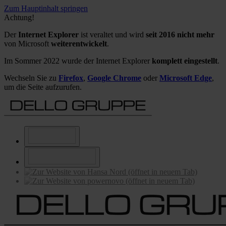
Zum Hauptinhalt springen
Achtung!
Der
Internet Explorer
ist veraltet und wird
seit 2016 nicht mehr
von Microsoft
weiterentwickelt
.
Im Sommer 2022 wurde der Internet Explorer
komplett eingestellt
.
Wechseln Sie zu
Firefox
,
Google Chrome
oder
Microsoft Edge
,
um die Seite aufzurufen.