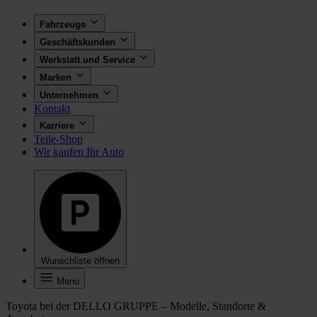
Fahrzeuge
Geschäftskunden
Werkstatt und Service
Marken
Unternehmen
Kontakt
Karriere
Teile-Shop
Wir kaufen Ihr Auto
Wunschliste öffnen
Menü
Toyota bei der DELLO GRUPPE – Modelle, Standorte &