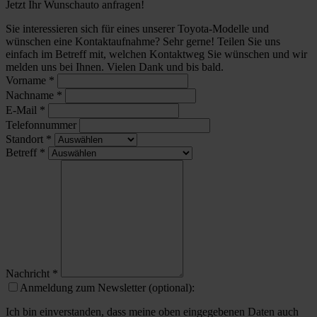
Jetzt Ihr Wunschauto anfragen!
Sie interessieren sich für eines unserer Toyota-Modelle und
wünschen eine Kontaktaufnahme? Sehr gerne! Teilen Sie uns
einfach im Betreff mit, welchen Kontaktweg Sie wünschen und wir
melden uns bei Ihnen. Vielen Dank und bis bald.
Vorname
*
Nachname
*
E-Mail
*
Telefonnummer
Standort
*
Betreff
*
Nachricht
*
Anmeldung zum Newsletter (optional):
Ich bin einverstanden, dass meine oben eingegebenen Daten auch