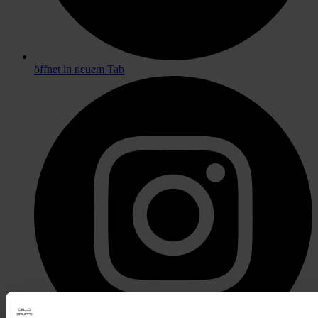
öffnet in neuem Tab