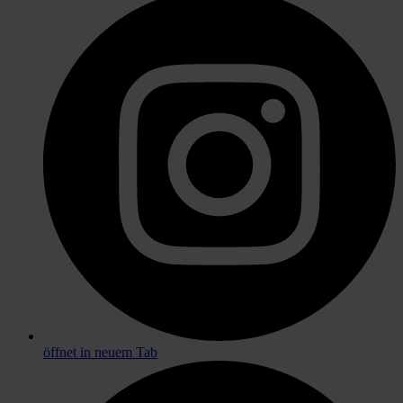
öffnet in neuem Tab