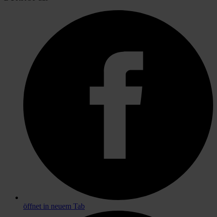
öffnet in neuem Tab