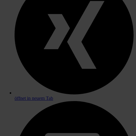
öffnet in neuem Tab