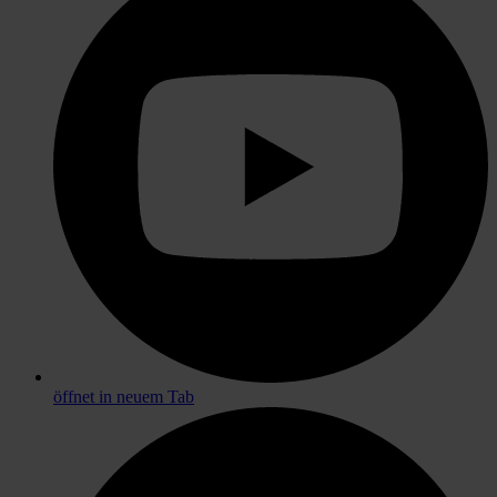
öffnet in neuem Tab