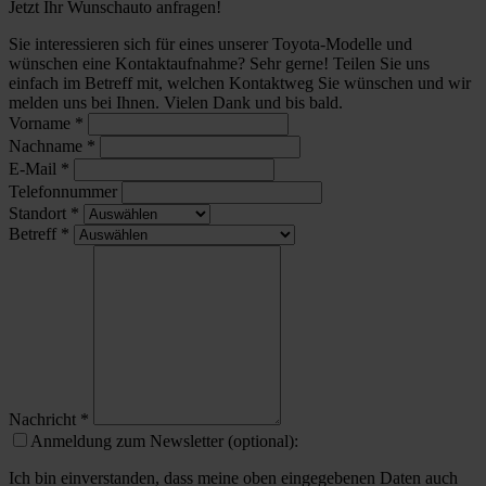
Jetzt Ihr Wunschauto anfragen!
Sie interessieren sich für eines unserer Toyota-Modelle und
wünschen eine Kontaktaufnahme? Sehr gerne! Teilen Sie uns
einfach im Betreff mit, welchen Kontaktweg Sie wünschen und wir
melden uns bei Ihnen. Vielen Dank und bis bald.
Vorname
*
Nachname
*
E-Mail
*
Telefonnummer
Standort
*
Betreff
*
Nachricht
*
Anmeldung zum Newsletter (optional):
Ich bin einverstanden, dass meine oben eingegebenen Daten auch