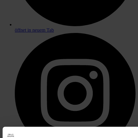
öffnet in neuem Tab