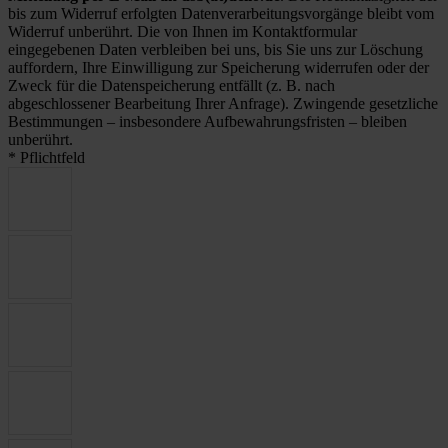
bis zum Widerruf erfolgten Datenverarbeitungsvorgänge bleibt vom
Widerruf unberührt. Die von Ihnen im Kontaktformular
eingegebenen Daten verbleiben bei uns, bis Sie uns zur Löschung
auffordern, Ihre Einwilligung zur Speicherung widerrufen oder der
Zweck für die Datenspeicherung entfällt (z. B. nach
abgeschlossener Bearbeitung Ihrer Anfrage). Zwingende gesetzliche
Bestimmungen – insbesondere Aufbewahrungsfristen – bleiben
unberührt.
* Pflichtfeld