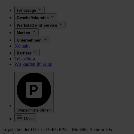
Fahrzeuge
Geschäftskunden
Werkstatt und Service
Marken
Unternehmen
Kontakt
Karriere
Teile-Shop
Wir kaufen Ihr Auto
Wunschliste öffnen
Menü
Toyota bei der DELLO GRUPPE – Modelle, Standorte &