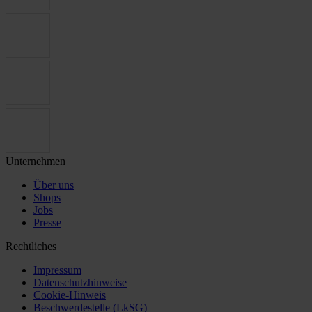
Unternehmen
Über uns
Shops
Jobs
Presse
Rechtliches
Impressum
Datenschutzhinweise
Cookie-Hinweis
Beschwerdestelle (LkSG)