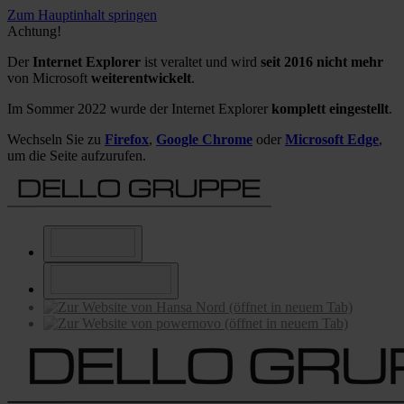
Zum Hauptinhalt springen
Achtung!
Der
Internet Explorer
ist veraltet und wird
seit 2016 nicht mehr
von Microsoft
weiterentwickelt
.
Im Sommer 2022 wurde der Internet Explorer
komplett eingestellt
.
Wechseln Sie zu
Firefox
,
Google Chrome
oder
Microsoft Edge
,
um die Seite aufzurufen.