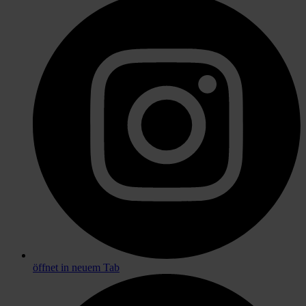
öffnet in neuem Tab