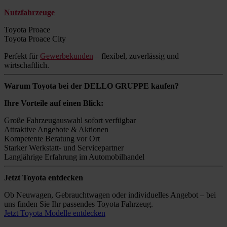
Nutzfahrzeuge
Toyota Proace
Toyota Proace City
Perfekt für
Gewerbekunden
– flexibel, zuverlässig und
wirtschaftlich.
Warum Toyota bei der DELLO GRUPPE kaufen?
Ihre Vorteile auf einen Blick:
Große Fahrzeugauswahl sofort verfügbar
Attraktive Angebote & Aktionen
Kompetente Beratung vor Ort
Starker Werkstatt- und Servicepartner
Langjährige Erfahrung im Automobilhandel
Jetzt Toyota entdecken
Ob Neuwagen, Gebrauchtwagen oder individuelles Angebot – bei
uns finden Sie Ihr passendes Toyota Fahrzeug.
Jetzt Toyota Modelle entdecken