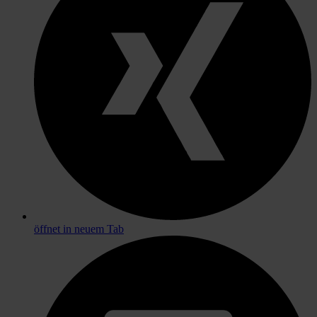
öffnet in neuem Tab