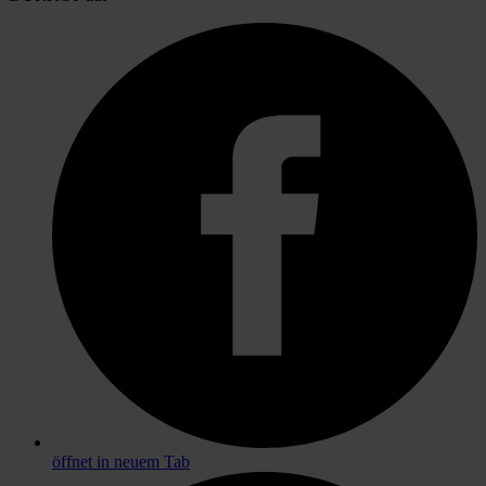
öffnet in neuem Tab