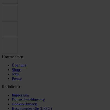
Unternehmen
Über uns
Shops
Jobs
Presse
Rechtliches
Impressum
Datenschutzhinweise
Cookie-Hinweis
Beschwerdestelle (LkSG)