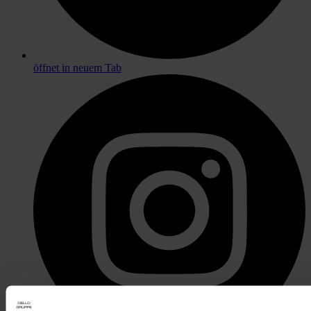
öffnet in neuem Tab