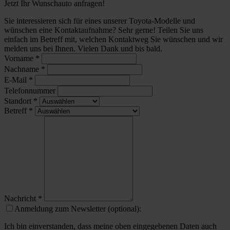
Jetzt Ihr Wunschauto anfragen!
Sie interessieren sich für eines unserer Toyota-Modelle und
wünschen eine Kontaktaufnahme? Sehr gerne! Teilen Sie uns
einfach im Betreff mit, welchen Kontaktweg Sie wünschen und wir
melden uns bei Ihnen. Vielen Dank und bis bald.
Vorname
*
Nachname
*
E-Mail
*
Telefonnummer
Standort
*
Betreff
*
Nachricht
*
Anmeldung zum Newsletter (optional):
Ich bin einverstanden, dass meine oben eingegebenen Daten auch