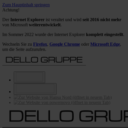
Zum Hauptinhalt springen
Achtung!
Der
Internet Explorer
ist veraltet und wird
seit 2016 nicht mehr
von Microsoft
weiterentwickelt
.
Im Sommer 2022 wurde der Internet Explorer
komplett eingestellt
.
Wechseln Sie zu
Firefox
,
Google Chrome
oder
Microsoft Edge
,
um die Seite aufzurufen.