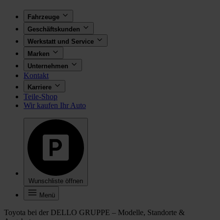
Fahrzeuge
Geschäftskunden
Werkstatt und Service
Marken
Unternehmen
Kontakt
Karriere
Teile-Shop
Wir kaufen Ihr Auto
Wunschliste öffnen
Menü
Toyota bei der DELLO GRUPPE – Modelle, Standorte &