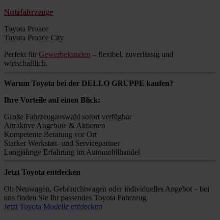
Nutzfahrzeuge
Toyota Proace
Toyota Proace City
Perfekt für
Gewerbekunden
– flexibel, zuverlässig und
wirtschaftlich.
Warum Toyota bei der DELLO GRUPPE kaufen?
Ihre Vorteile auf einen Blick:
Große Fahrzeugauswahl sofort verfügbar
Attraktive Angebote & Aktionen
Kompetente Beratung vor Ort
Starker Werkstatt- und Servicepartner
Langjährige Erfahrung im Automobilhandel
Jetzt Toyota entdecken
Ob Neuwagen, Gebrauchtwagen oder individuelles Angebot – bei
uns finden Sie Ihr passendes Toyota Fahrzeug.
Jetzt Toyota Modelle entdecken