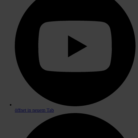
öffnet in neuem Tab