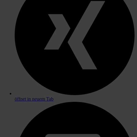
öffnet in neuem Tab