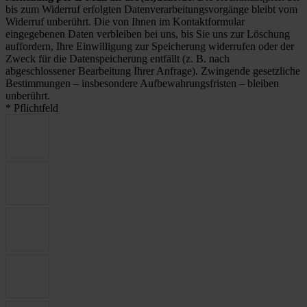
bis zum Widerruf erfolgten Datenverarbeitungsvorgänge bleibt vom
Widerruf unberührt. Die von Ihnen im Kontaktformular
eingegebenen Daten verbleiben bei uns, bis Sie uns zur Löschung
auffordern, Ihre Einwilligung zur Speicherung widerrufen oder der
Zweck für die Datenspeicherung entfällt (z. B. nach
abgeschlossener Bearbeitung Ihrer Anfrage). Zwingende gesetzliche
Bestimmungen – insbesondere Aufbewahrungsfristen – bleiben
unberührt.
* Pflichtfeld