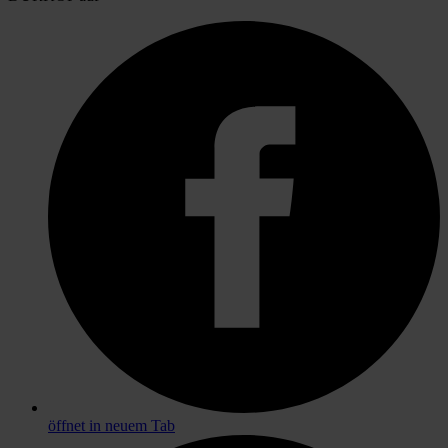
öffnet in neuem Tab