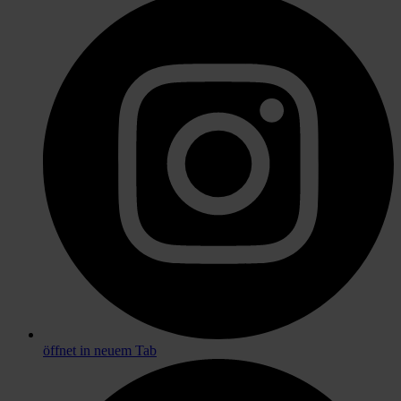
öffnet in neuem Tab