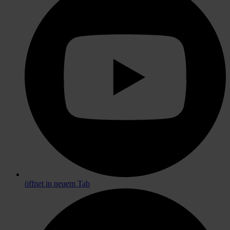
öffnet in neuem Tab