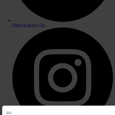
öffnet in neuem Tab