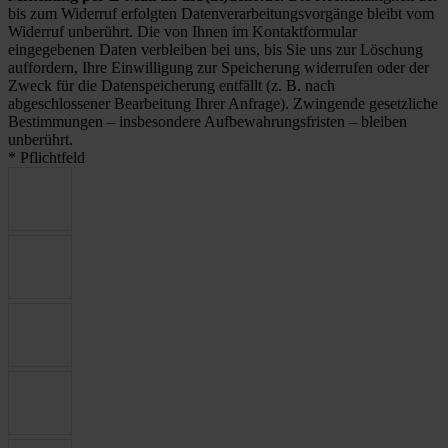
bis zum Widerruf erfolgten Datenverarbeitungsvorgänge bleibt vom
Widerruf unberührt. Die von Ihnen im Kontaktformular
eingegebenen Daten verbleiben bei uns, bis Sie uns zur Löschung
auffordern, Ihre Einwilligung zur Speicherung widerrufen oder der
Zweck für die Datenspeicherung entfällt (z. B. nach
abgeschlossener Bearbeitung Ihrer Anfrage). Zwingende gesetzliche
Bestimmungen – insbesondere Aufbewahrungsfristen – bleiben
unberührt.
* Pflichtfeld