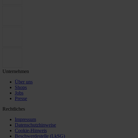
Unternehmen
Über uns
Shops
Jobs
Presse
Rechtliches
Impressum
Datenschutzhinweise
Cookie-Hinweis
Beschwerdestelle (LkSG)