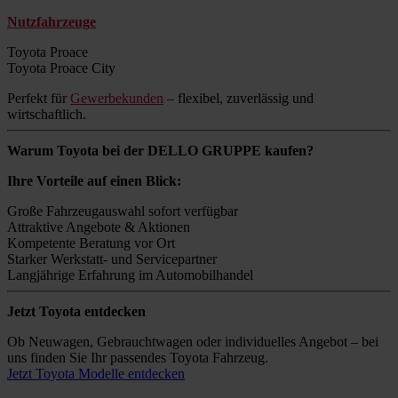
Nutzfahrzeuge
Toyota Proace
Toyota Proace City
Perfekt für
Gewerbekunden
– flexibel, zuverlässig und
wirtschaftlich.
Warum Toyota bei der DELLO GRUPPE kaufen?
Ihre Vorteile auf einen Blick:
Große Fahrzeugauswahl sofort verfügbar
Attraktive Angebote & Aktionen
Kompetente Beratung vor Ort
Starker Werkstatt- und Servicepartner
Langjährige Erfahrung im Automobilhandel
Jetzt Toyota entdecken
Ob Neuwagen, Gebrauchtwagen oder individuelles Angebot – bei
uns finden Sie Ihr passendes Toyota Fahrzeug.
Jetzt Toyota Modelle entdecken