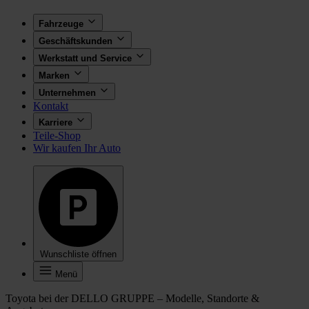
Fahrzeuge
Geschäftskunden
Werkstatt und Service
Marken
Unternehmen
Kontakt
Karriere
Teile-Shop
Wir kaufen Ihr Auto
Wunschliste öffnen
Menü
Toyota bei der DELLO GRUPPE – Modelle, Standorte &