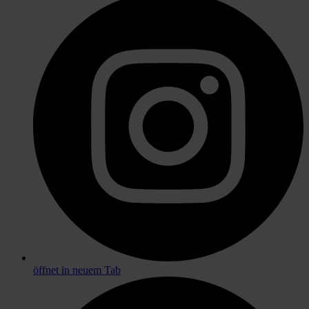
öffnet in neuem Tab