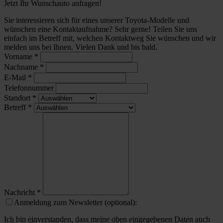
Jetzt Ihr Wunschauto anfragen!
Sie interessieren sich für eines unserer Toyota-Modelle und
wünschen eine Kontaktaufnahme? Sehr gerne! Teilen Sie uns
einfach im Betreff mit, welchen Kontaktweg Sie wünschen und wir
melden uns bei Ihnen. Vielen Dank und bis bald.
Vorname
*
Nachname
*
E-Mail
*
Telefonnummer
Standort
*
Betreff
*
Nachricht
*
Anmeldung zum Newsletter (optional):
Ich bin einverstanden, dass meine oben eingegebenen Daten auch