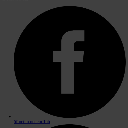
öffnet in neuem Tab