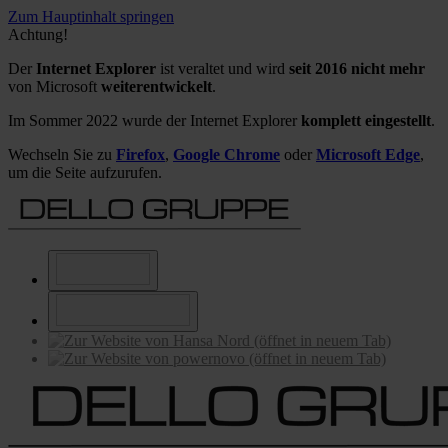
Zum Hauptinhalt springen
Achtung!
Der
Internet Explorer
ist veraltet und wird
seit 2016 nicht mehr
von Microsoft
weiterentwickelt
.
Im Sommer 2022 wurde der Internet Explorer
komplett eingestellt
.
Wechseln Sie zu
Firefox
,
Google Chrome
oder
Microsoft Edge
,
um die Seite aufzurufen.