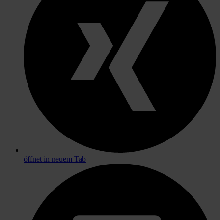
öffnet in neuem Tab