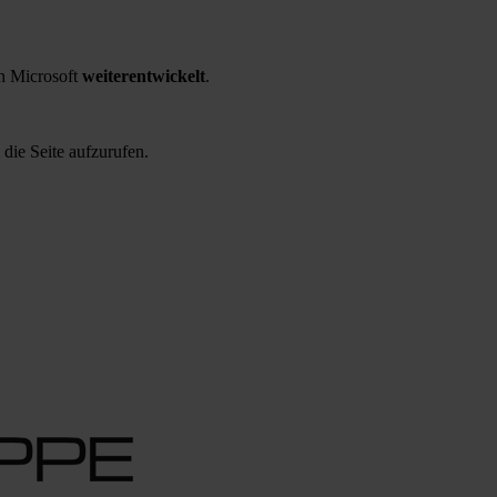
 Microsoft
weiterentwickelt
.
 die Seite aufzurufen.