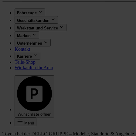
Fahrzeuge
Geschäftskunden
Werkstatt und Service
Marken
Unternehmen
Kontakt
Karriere
Teile-Shop
Wir kaufen Ihr Auto
Wunschliste öffnen
Menü
Toyota bei der DELLO GRUPPE – Modelle, Standorte & Angebote