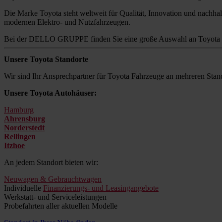
Die Marke Toyota steht weltweit für Qualität, Innovation und nachhalt
modernen Elektro- und Nutzfahrzeugen.
Bei der DELLO GRUPPE finden Sie eine große Auswahl an Toyota M
Unsere Toyota Standorte
Wir sind Ihr Ansprechpartner für Toyota Fahrzeuge an mehreren Stand
Unsere Toyota Autohäuser:
Hamburg
Ahrensburg
Norderstedt
Rellingen
Itzhoe
An jedem Standort bieten wir:
Neuwagen & Gebrauchtwagen
Individuelle
Finanzierungs- und Leasingangebote
Werkstatt- und Serviceleistungen
Probefahrten aller aktuellen Modelle