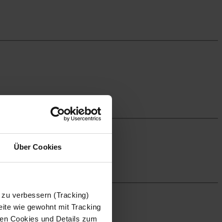
Über Cookies
 zu verbessern (Tracking)
ite wie gewohnt mit Tracking
 den Cookies und Details zum