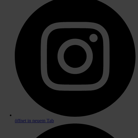
öffnet in neuem Tab