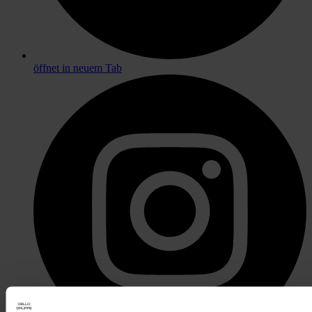
öffnet in neuem Tab