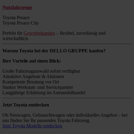
Nutzfahrzeuge
Toyota Proace
Toyota Proace City
Perfekt für
Gewerbekunden
– flexibel, zuverlässig und
wirtschaftlich.
Warum Toyota bei der DELLO GRUPPE kaufen?
Ihre Vorteile auf einen Blick:
Große Fahrzeugauswahl sofort verfügbar
Attraktive Angebote & Aktionen
Kompetente Beratung vor Ort
Starker Werkstatt- und Servicepartner
Langjährige Erfahrung im Automobilhandel
Jetzt Toyota entdecken
Ob Neuwagen, Gebrauchtwagen oder individuelles Angebot – bei
uns finden Sie Ihr passendes Toyota Fahrzeug.
Jetzt Toyota Modelle entdecken