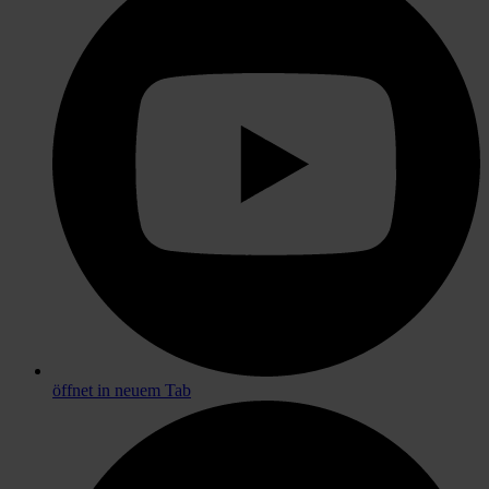
öffnet in neuem Tab