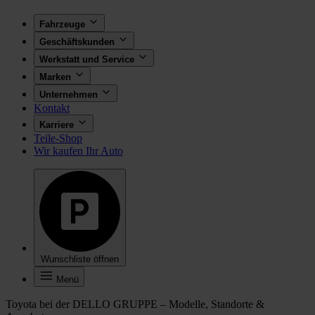
Fahrzeuge
Geschäftskunden
Werkstatt und Service
Marken
Unternehmen
Kontakt
Karriere
Teile-Shop
Wir kaufen Ihr Auto
Wunschliste öffnen
Menü
Toyota bei der DELLO GRUPPE – Modelle, Standorte &