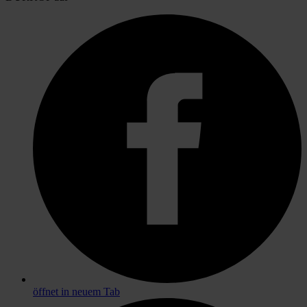
öffnet in neuem Tab