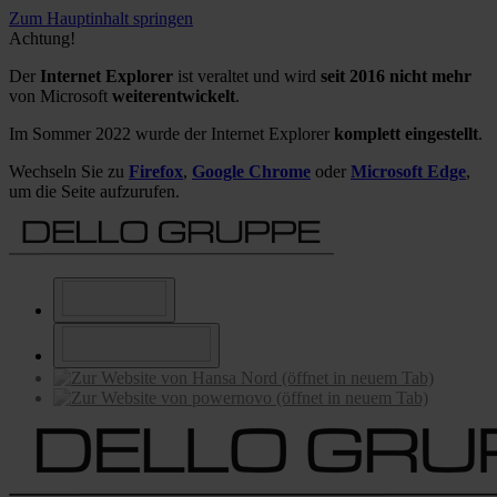
Zum Hauptinhalt springen
Achtung!
Der
Internet Explorer
ist veraltet und wird
seit 2016 nicht mehr
von Microsoft
weiterentwickelt
.
Im Sommer 2022 wurde der Internet Explorer
komplett eingestellt
.
Wechseln Sie zu
Firefox
,
Google Chrome
oder
Microsoft Edge
,
um die Seite aufzurufen.