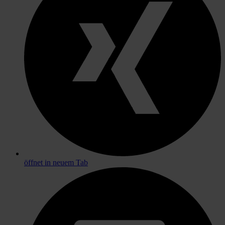
öffnet in neuem Tab