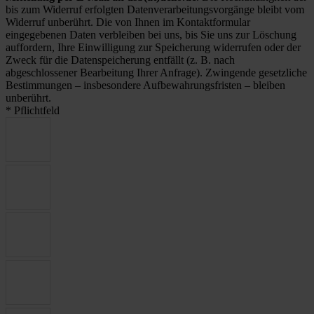
bis zum Widerruf erfolgten Datenverarbeitungsvorgänge bleibt vom
Widerruf unberührt. Die von Ihnen im Kontaktformular
eingegebenen Daten verbleiben bei uns, bis Sie uns zur Löschung
auffordern, Ihre Einwilligung zur Speicherung widerrufen oder der
Zweck für die Datenspeicherung entfällt (z. B. nach
abgeschlossener Bearbeitung Ihrer Anfrage). Zwingende gesetzliche
Bestimmungen – insbesondere Aufbewahrungsfristen – bleiben
unberührt.
* Pflichtfeld