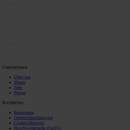
Unternehmen
Über uns
Shops
Jobs
Presse
Rechtliches
Impressum
Datenschutzhinweise
Cookie-Hinweis
Beschwerdestelle (LkSG)