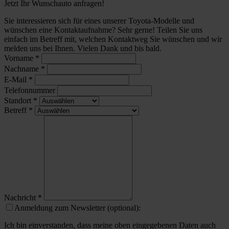
Jetzt Ihr Wunschauto anfragen!
Sie interessieren sich für eines unserer Toyota-Modelle und
wünschen eine Kontaktaufnahme? Sehr gerne! Teilen Sie uns
einfach im Betreff mit, welchen Kontaktweg Sie wünschen und wir
melden uns bei Ihnen. Vielen Dank und bis bald.
Vorname
*
Nachname
*
E-Mail
*
Telefonnummer
Standort
*
Betreff
*
Nachricht
*
Anmeldung zum Newsletter (optional):
Ich bin einverstanden, dass meine oben eingegebenen Daten auch