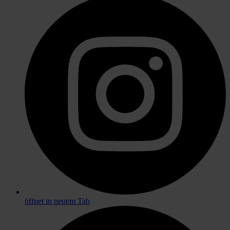
öffnet in neuem Tab