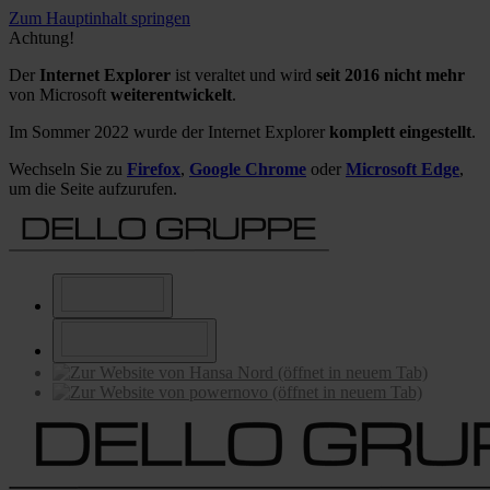
Zum Hauptinhalt springen
Achtung!
Der
Internet Explorer
ist veraltet und wird
seit 2016 nicht mehr
von Microsoft
weiterentwickelt
.
Im Sommer 2022 wurde der Internet Explorer
komplett eingestellt
.
Wechseln Sie zu
Firefox
,
Google Chrome
oder
Microsoft Edge
,
um die Seite aufzurufen.