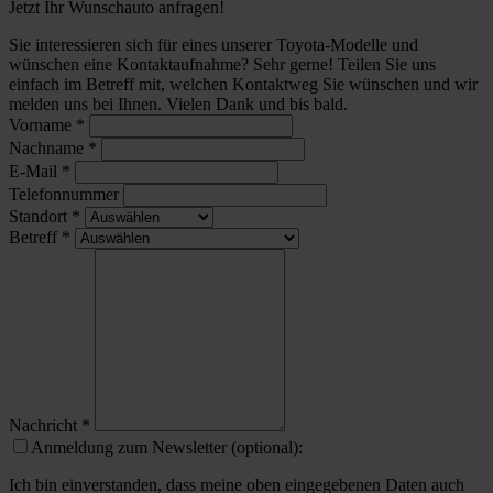
Jetzt Ihr Wunschauto anfragen!
Sie interessieren sich für eines unserer Toyota-Modelle und
wünschen eine Kontaktaufnahme? Sehr gerne! Teilen Sie uns
einfach im Betreff mit, welchen Kontaktweg Sie wünschen und wir
melden uns bei Ihnen. Vielen Dank und bis bald.
Vorname
*
Nachname
*
E-Mail
*
Telefonnummer
Standort
*
Betreff
*
Nachricht
*
Anmeldung zum Newsletter (optional):
Ich bin einverstanden, dass meine oben eingegebenen Daten auch