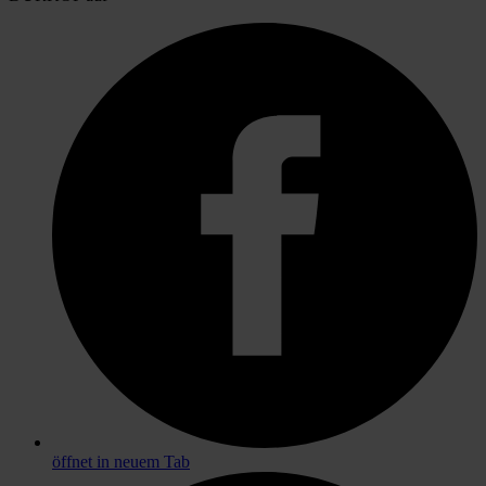
öffnet in neuem Tab