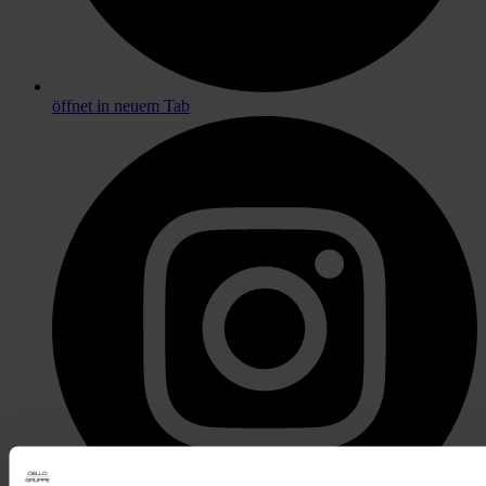
öffnet in neuem Tab