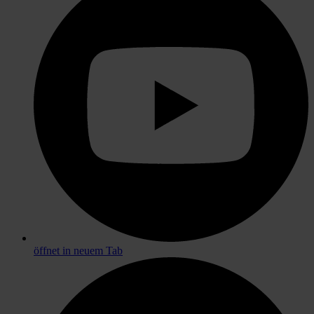
öffnet in neuem Tab