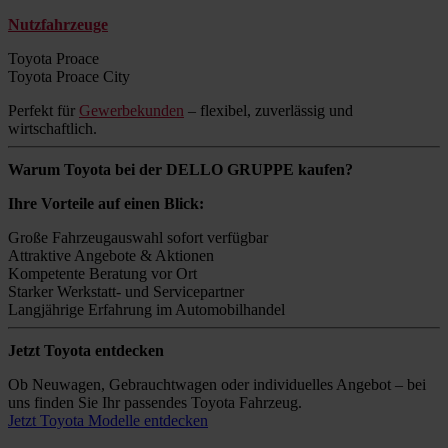
Nutzfahrzeuge
Toyota Proace
Toyota Proace City
Perfekt für
Gewerbekunden
– flexibel, zuverlässig und
wirtschaftlich.
Warum Toyota bei der DELLO GRUPPE kaufen?
Ihre Vorteile auf einen Blick:
Große Fahrzeugauswahl sofort verfügbar
Attraktive Angebote & Aktionen
Kompetente Beratung vor Ort
Starker Werkstatt- und Servicepartner
Langjährige Erfahrung im Automobilhandel
Jetzt Toyota entdecken
Ob Neuwagen, Gebrauchtwagen oder individuelles Angebot – bei
uns finden Sie Ihr passendes Toyota Fahrzeug.
Jetzt Toyota Modelle entdecken