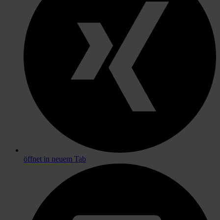
öffnet in neuem Tab