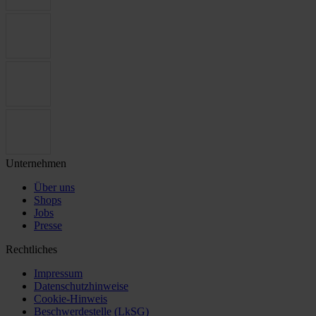
Unternehmen
Über uns
Shops
Jobs
Presse
Rechtliches
Impressum
Datenschutzhinweise
Cookie-Hinweis
Beschwerdestelle (LkSG)