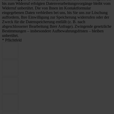
bis zum Widerruf erfolgten Datenverarbeitungsvorgänge bleibt vom
Widerruf unberührt. Die von Ihnen im Kontaktformular
eingegebenen Daten verbleiben bei uns, bis Sie uns zur Löschung
auffordern, Ihre Einwilligung zur Speicherung widerrufen oder der
Zweck für die Datenspeicherung entfällt (z. B. nach
abgeschlossener Bearbeitung Ihrer Anfrage). Zwingende gesetzliche
Bestimmungen – insbesondere Aufbewahrungsfristen – bleiben
unberührt.
* Pflichtfeld