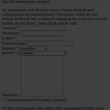
Jetzt Ihr Wunschauto anfragen!
Sie interessieren sich für eines unserer Toyota-Modelle und
wünschen eine Kontaktaufnahme? Sehr gerne! Teilen Sie uns
einfach im Betreff mit, welchen Kontaktweg Sie wünschen und wir
melden uns bei Ihnen. Vielen Dank und bis bald.
Vorname
*
Nachname
*
E-Mail
*
Telefonnummer
Standort
*
Betreff
*
Nachricht
*
Anmeldung zum Newsletter (optional):
Ich bin einverstanden, dass meine oben eingegebenen Daten auch