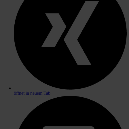
öffnet in neuem Tab