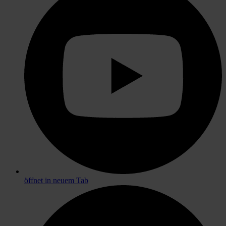
öffnet in neuem Tab