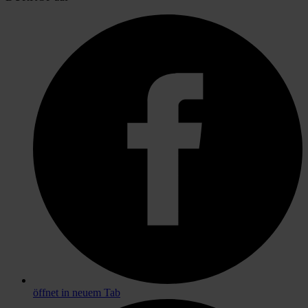
öffnet in neuem Tab