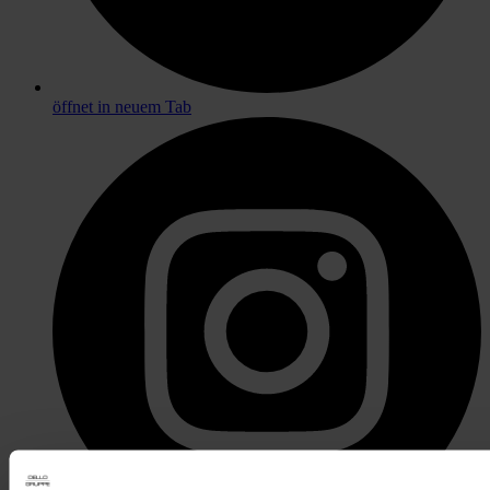
öffnet in neuem Tab