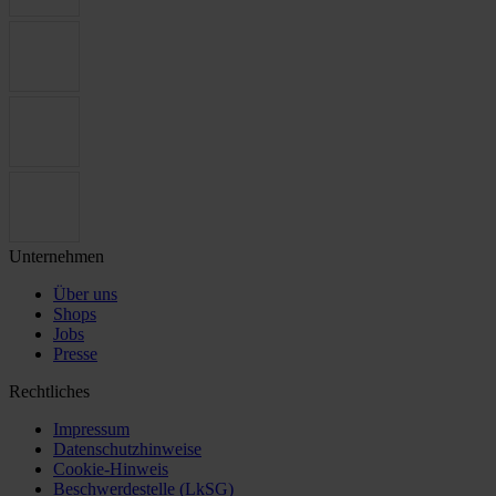
Unternehmen
Über uns
Shops
Jobs
Presse
Rechtliches
Impressum
Datenschutzhinweise
Cookie-Hinweis
Beschwerdestelle (LkSG)