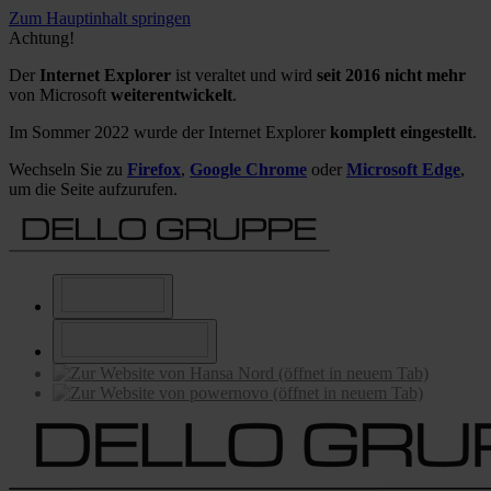
Zum Hauptinhalt springen
Achtung!
Der
Internet Explorer
ist veraltet und wird
seit 2016 nicht mehr
von Microsoft
weiterentwickelt
.
Im Sommer 2022 wurde der Internet Explorer
komplett eingestellt
.
Wechseln Sie zu
Firefox
,
Google Chrome
oder
Microsoft Edge
,
um die Seite aufzurufen.