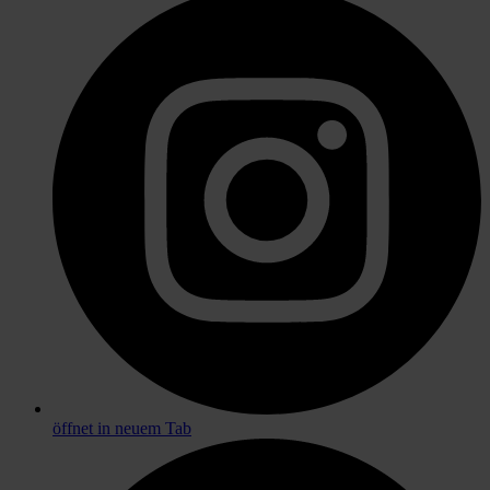
öffnet in neuem Tab