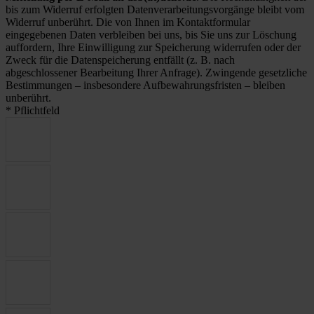
bis zum Widerruf erfolgten Datenverarbeitungsvorgänge bleibt vom
Widerruf unberührt. Die von Ihnen im Kontaktformular
eingegebenen Daten verbleiben bei uns, bis Sie uns zur Löschung
auffordern, Ihre Einwilligung zur Speicherung widerrufen oder der
Zweck für die Datenspeicherung entfällt (z. B. nach
abgeschlossener Bearbeitung Ihrer Anfrage). Zwingende gesetzliche
Bestimmungen – insbesondere Aufbewahrungsfristen – bleiben
unberührt.
* Pflichtfeld