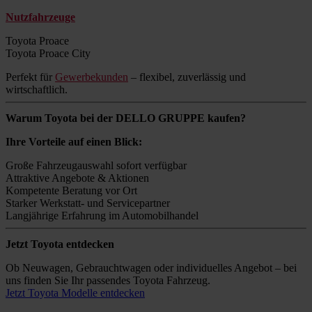
Nutzfahrzeuge
Toyota Proace
Toyota Proace City
Perfekt für
Gewerbekunden
– flexibel, zuverlässig und
wirtschaftlich.
Warum Toyota bei der DELLO GRUPPE kaufen?
Ihre Vorteile auf einen Blick:
Große Fahrzeugauswahl sofort verfügbar
Attraktive Angebote & Aktionen
Kompetente Beratung vor Ort
Starker Werkstatt- und Servicepartner
Langjährige Erfahrung im Automobilhandel
Jetzt Toyota entdecken
Ob Neuwagen, Gebrauchtwagen oder individuelles Angebot – bei
uns finden Sie Ihr passendes Toyota Fahrzeug.
Jetzt Toyota Modelle entdecken