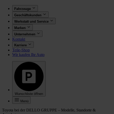
Fahrzeuge
Geschäftskunden
Werkstatt und Service
Marken
Unternehmen
Kontakt
Karriere
Teile-Shop
Wir kaufen Ihr Auto
Wunschliste öffnen
Menü
Toyota bei der DELLO GRUPPE – Modelle, Standorte &