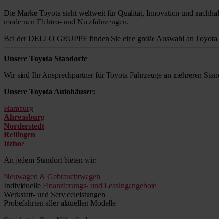
Die Marke Toyota steht weltweit für Qualität, Innovation und nachhalt
modernen Elektro- und Nutzfahrzeugen.
Bei der DELLO GRUPPE finden Sie eine große Auswahl an Toyota M
Unsere Toyota Standorte
Wir sind Ihr Ansprechpartner für Toyota Fahrzeuge an mehreren Stand
Unsere Toyota Autohäuser:
Hamburg
Ahrensburg
Norderstedt
Rellingen
Itzhoe
An jedem Standort bieten wir:
Neuwagen & Gebrauchtwagen
Individuelle
Finanzierungs- und Leasingangebote
Werkstatt- und Serviceleistungen
Probefahrten aller aktuellen Modelle