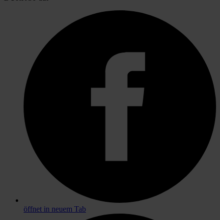
öffnet in neuem Tab