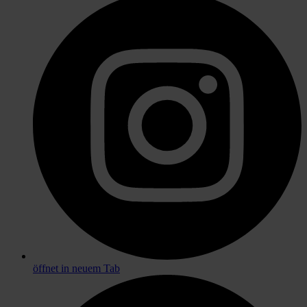
öffnet in neuem Tab