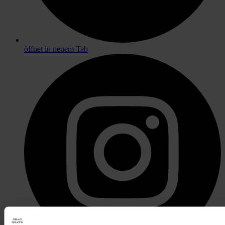
öffnet in neuem Tab