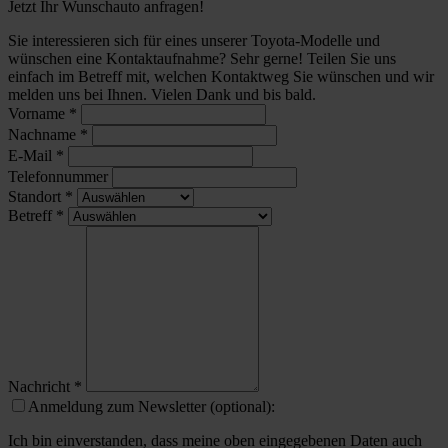
Jetzt Ihr Wunschauto anfragen!
Sie interessieren sich für eines unserer Toyota-Modelle und
wünschen eine Kontaktaufnahme? Sehr gerne! Teilen Sie uns
einfach im Betreff mit, welchen Kontaktweg Sie wünschen und wir
melden uns bei Ihnen. Vielen Dank und bis bald.
Vorname
*
Nachname
*
E-Mail
*
Telefonnummer
Standort
*
Betreff
*
Nachricht
*
Anmeldung zum Newsletter (optional):
Ich bin einverstanden, dass meine oben eingegebenen Daten auch