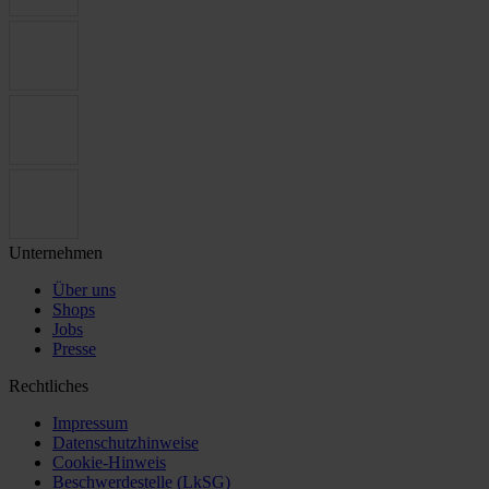
Unternehmen
Über uns
Shops
Jobs
Presse
Rechtliches
Impressum
Datenschutzhinweise
Cookie-Hinweis
Beschwerdestelle (LkSG)