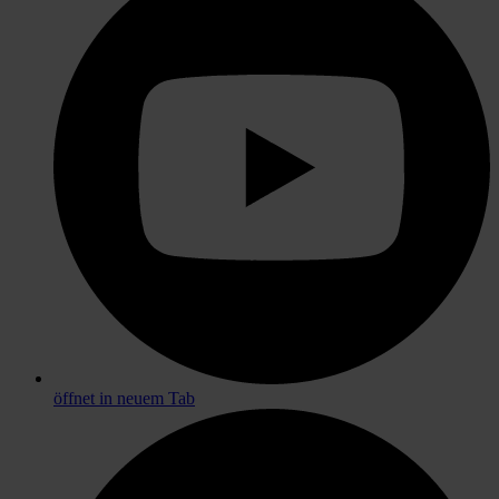
öffnet in neuem Tab