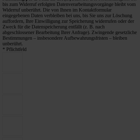
bis zum Widerruf erfolgten Datenverarbeitungsvorgänge bleibt vom
Widerruf unberührt. Die von Ihnen im Kontaktformular
eingegebenen Daten verbleiben bei uns, bis Sie uns zur Löschung
auffordern, Ihre Einwilligung zur Speicherung widerrufen oder der
Zweck für die Datenspeicherung entfällt (z. B. nach
abgeschlossener Bearbeitung Ihrer Anfrage). Zwingende gesetzliche
Bestimmungen – insbesondere Aufbewahrungsfristen – bleiben
unberührt.
* Pflichtfeld