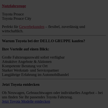
Nutzfahrzeuge
Toyota Proace
Toyota Proace City
Perfekt für
Gewerbekunden
– flexibel, zuverlässig und
wirtschaftlich.
Warum Toyota bei der DELLO GRUPPE kaufen?
Ihre Vorteile auf einen Blick:
Große Fahrzeugauswahl sofort verfügbar
Attraktive Angebote & Aktionen
Kompetente Beratung vor Ort
Starker Werkstatt- und Servicepartner
Langjährige Erfahrung im Automobilhandel
Jetzt Toyota entdecken
Ob Neuwagen, Gebrauchtwagen oder individuelles Angebot – bei
uns finden Sie Ihr passendes Toyota Fahrzeug.
Jetzt Toyota Modelle entdecken