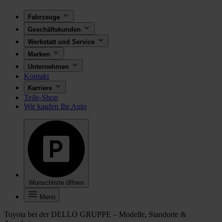
Fahrzeuge
Geschäftskunden
Werkstatt und Service
Marken
Unternehmen
Kontakt
Karriere
Teile-Shop
Wir kaufen Ihr Auto
Wunschliste öffnen
Menü
Toyota bei der DELLO GRUPPE – Modelle, Standorte &