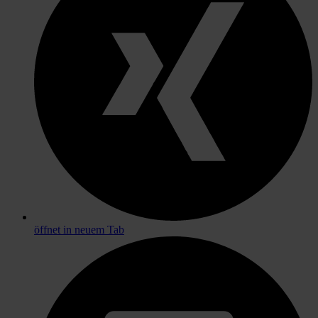
öffnet in neuem Tab