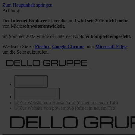
Zum Hauptinhalt springen
Achtung!
Der
Internet Explorer
ist veraltet und wird
seit 2016 nicht mehr
von Microsoft
weiterentwickelt
.
Im Sommer 2022 wurde der Internet Explorer
komplett eingestellt
.
Wechseln Sie zu
Firefox
,
Google Chrome
oder
Microsoft Edge
,
um die Seite aufzurufen.