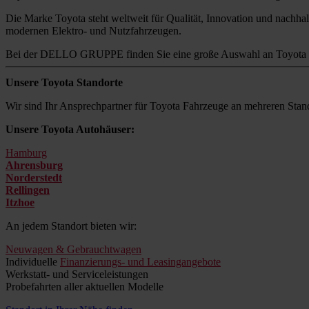
Die Marke Toyota steht weltweit für Qualität, Innovation und nachhalt
modernen Elektro- und Nutzfahrzeugen.
Bei der DELLO GRUPPE finden Sie eine große Auswahl an Toyota M
Unsere Toyota Standorte
Wir sind Ihr Ansprechpartner für Toyota Fahrzeuge an mehreren Stand
Unsere Toyota Autohäuser:
Hamburg
Ahrensburg
Norderstedt
Rellingen
Itzhoe
An jedem Standort bieten wir:
Neuwagen & Gebrauchtwagen
Individuelle
Finanzierungs- und Leasingangebote
Werkstatt- und Serviceleistungen
Probefahrten aller aktuellen Modelle