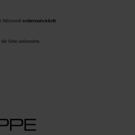
 Microsoft
weiterentwickelt
.
 die Seite aufzurufen.