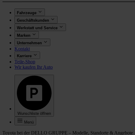
Fahrzeuge
Geschäftskunden
Werkstatt und Service
Marken
Unternehmen
Kontakt
Karriere
Teile-Shop
Wir kaufen Ihr Auto
Wunschliste öffnen
Menü
Toyota bei der DELLO GRUPPE – Modelle, Standorte & Angebote