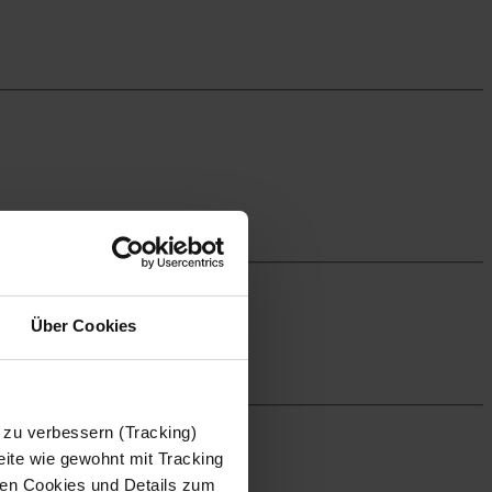
Über Cookies
 zu verbessern (Tracking)
ite wie gewohnt mit Tracking
 den Cookies und Details zum