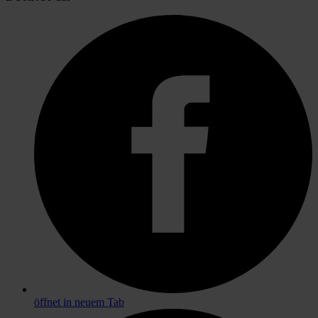
öffnet in neuem Tab