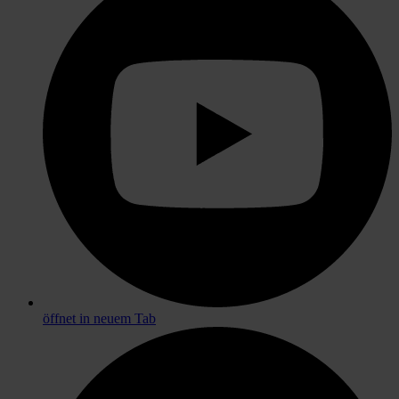
öffnet in neuem Tab