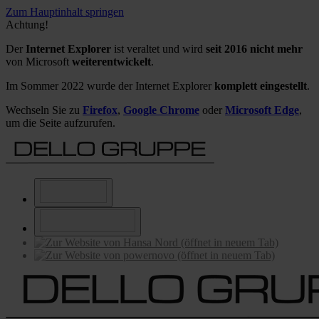
Zum Hauptinhalt springen
Achtung!
Der
Internet Explorer
ist veraltet und wird
seit 2016 nicht mehr
von Microsoft
weiterentwickelt
.
Im Sommer 2022 wurde der Internet Explorer
komplett eingestellt
.
Wechseln Sie zu
Firefox
,
Google Chrome
oder
Microsoft Edge
,
um die Seite aufzurufen.