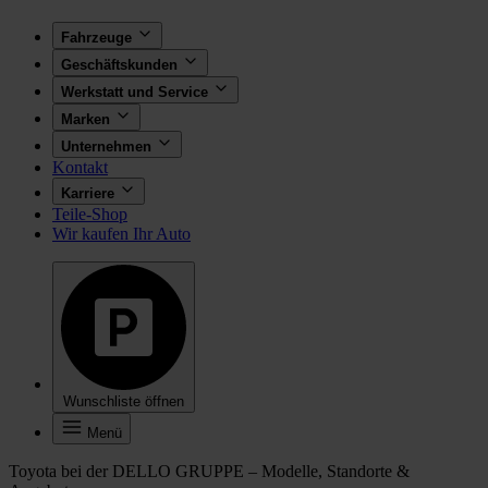
Fahrzeuge
Geschäftskunden
Werkstatt und Service
Marken
Unternehmen
Kontakt
Karriere
Teile-Shop
Wir kaufen Ihr Auto
Wunschliste öffnen
Menü
Toyota bei der DELLO GRUPPE – Modelle, Standorte &