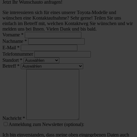
Jetzt Ihr Wunschauto anfragen!
Sie interessieren sich für eines unserer Toyota-Modelle und
wünschen eine Kontaktaufnahme? Sehr gerne! Teilen Sie uns
einfach im Betreff mit, welchen Kontaktweg Sie wünschen und wir
melden uns bei Ihnen. Vielen Dank und bis bald.
Vorname
*
Nachname
*
E-Mail
*
Telefonnummer
Standort
*
Betreff
*
Nachricht
*
Anmeldung zum Newsletter (optional):
Ich bin einverstanden, dass meine oben eingegebenen Daten auch