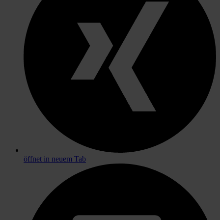
öffnet in neuem Tab