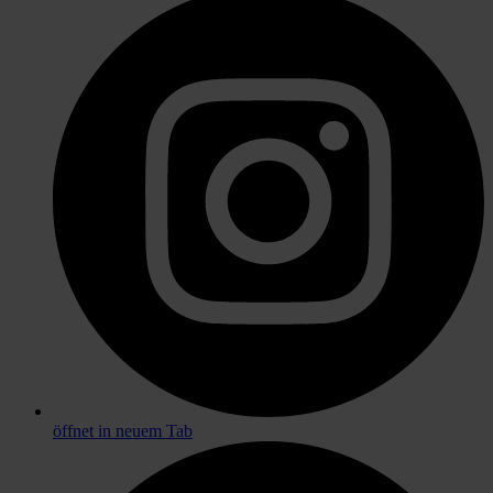
öffnet in neuem Tab