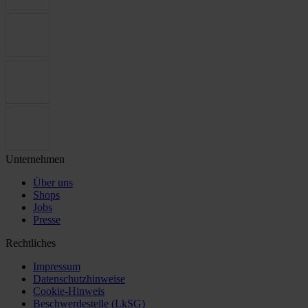
Unternehmen
Über uns
Shops
Jobs
Presse
Rechtliches
Impressum
Datenschutzhinweise
Cookie-Hinweis
Beschwerdestelle (LkSG)