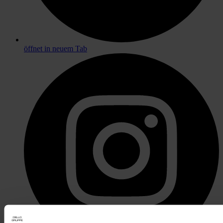
öffnet in neuem Tab