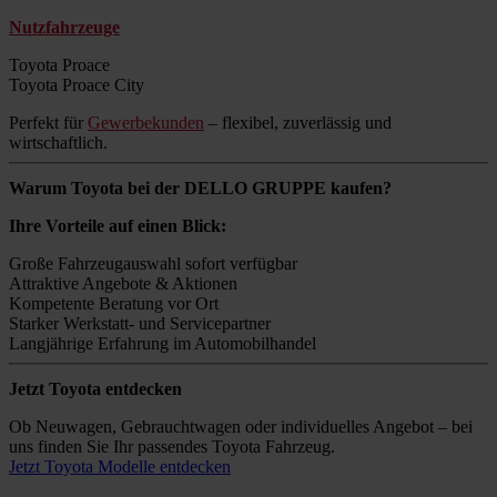
Nutzfahrzeuge
Toyota Proace
Toyota Proace City
Perfekt für
Gewerbekunden
– flexibel, zuverlässig und
wirtschaftlich.
Warum Toyota bei der DELLO GRUPPE kaufen?
Ihre Vorteile auf einen Blick:
Große Fahrzeugauswahl sofort verfügbar
Attraktive Angebote & Aktionen
Kompetente Beratung vor Ort
Starker Werkstatt- und Servicepartner
Langjährige Erfahrung im Automobilhandel
Jetzt Toyota entdecken
Ob Neuwagen, Gebrauchtwagen oder individuelles Angebot – bei
uns finden Sie Ihr passendes Toyota Fahrzeug.
Jetzt Toyota Modelle entdecken