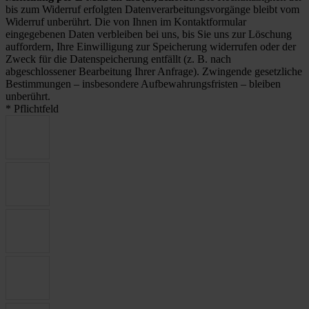
bis zum Widerruf erfolgten Datenverarbeitungsvorgänge bleibt vom
Widerruf unberührt. Die von Ihnen im Kontaktformular
eingegebenen Daten verbleiben bei uns, bis Sie uns zur Löschung
auffordern, Ihre Einwilligung zur Speicherung widerrufen oder der
Zweck für die Datenspeicherung entfällt (z. B. nach
abgeschlossener Bearbeitung Ihrer Anfrage). Zwingende gesetzliche
Bestimmungen – insbesondere Aufbewahrungsfristen – bleiben
unberührt.
* Pflichtfeld