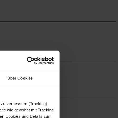
Über Cookies
 zu verbessern (Tracking)
ite wie gewohnt mit Tracking
 den Cookies und Details zum