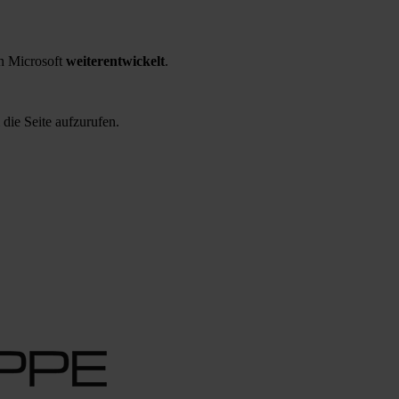
 Microsoft
weiterentwickelt
.
 die Seite aufzurufen.