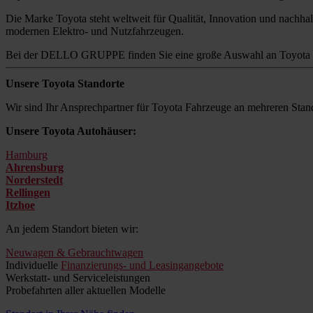
Die Marke Toyota steht weltweit für Qualität, Innovation und nachhalt
modernen Elektro- und Nutzfahrzeugen.
Bei der DELLO GRUPPE finden Sie eine große Auswahl an Toyota M
Unsere Toyota Standorte
Wir sind Ihr Ansprechpartner für Toyota Fahrzeuge an mehreren Stand
Unsere Toyota Autohäuser:
Hamburg
Ahrensburg
Norderstedt
Rellingen
Itzhoe
An jedem Standort bieten wir:
Neuwagen & Gebrauchtwagen
Individuelle
Finanzierungs- und Leasingangebote
Werkstatt- und Serviceleistungen
Probefahrten aller aktuellen Modelle