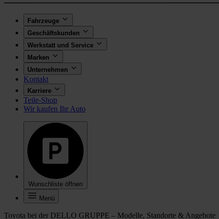
Fahrzeuge
Geschäftskunden
Werkstatt und Service
Marken
Unternehmen
Kontakt
Karriere
Teile-Shop
Wir kaufen Ihr Auto
Wunschliste öffnen
Menü
Toyota bei der DELLO GRUPPE – Modelle, Standorte & Angebote