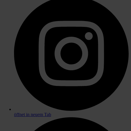
öffnet in neuem Tab