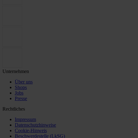
Unternehmen
Über uns
Shops
Jobs
Presse
Rechtliches
Impressum
Datenschutzhinweise
Cookie-Hinweis
Beschwerdestelle (LkSG)