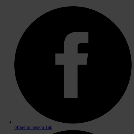
öffnet in neuem Tab