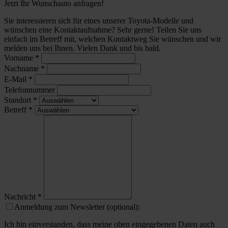
Jetzt Ihr Wunschauto anfragen!
Sie interessieren sich für eines unserer Toyota-Modelle und
wünschen eine Kontaktaufnahme? Sehr gerne! Teilen Sie uns
einfach im Betreff mit, welchen Kontaktweg Sie wünschen und wir
melden uns bei Ihnen. Vielen Dank und bis bald.
Vorname
*
Nachname
*
E-Mail
*
Telefonnummer
Standort
*
Betreff
*
Nachricht
*
Anmeldung zum Newsletter (optional):
Ich bin einverstanden, dass meine oben eingegebenen Daten auch