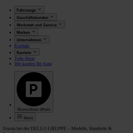
Fahrzeuge
Geschäftskunden
Werkstatt und Service
Marken
Unternehmen
Kontakt
Karriere
Teile-Shop
Wir kaufen Ihr Auto
Wunschliste öffnen
Menü
Toyota bei der DELLO GRUPPE – Modelle, Standorte &