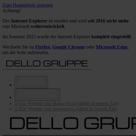
Zum Hauptinhalt springen
Achtung!
Der
Internet Explorer
ist veraltet und wird
seit 2016 nicht mehr
von Microsoft
weiterentwickelt
.
Im Sommer 2022 wurde der Internet Explorer
komplett eingestellt
.
Wechseln Sie zu
Firefox
,
Google Chrome
oder
Microsoft Edge
,
um die Seite aufzurufen.