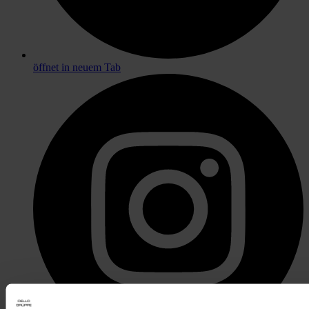
öffnet in neuem Tab