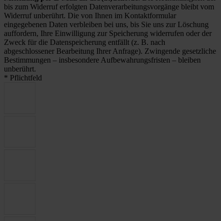
bis zum Widerruf erfolgten Datenverarbeitungsvorgänge bleibt vom
Widerruf unberührt. Die von Ihnen im Kontaktformular
eingegebenen Daten verbleiben bei uns, bis Sie uns zur Löschung
auffordern, Ihre Einwilligung zur Speicherung widerrufen oder der
Zweck für die Datenspeicherung entfällt (z. B. nach
abgeschlossener Bearbeitung Ihrer Anfrage). Zwingende gesetzliche
Bestimmungen – insbesondere Aufbewahrungsfristen – bleiben
unberührt.
* Pflichtfeld