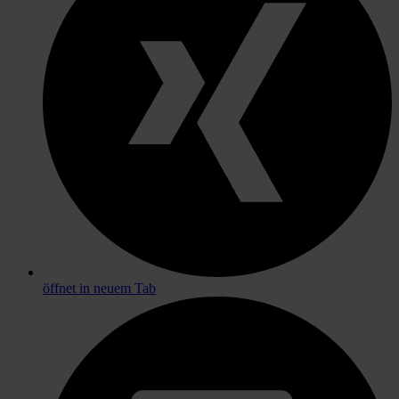
öffnet in neuem Tab