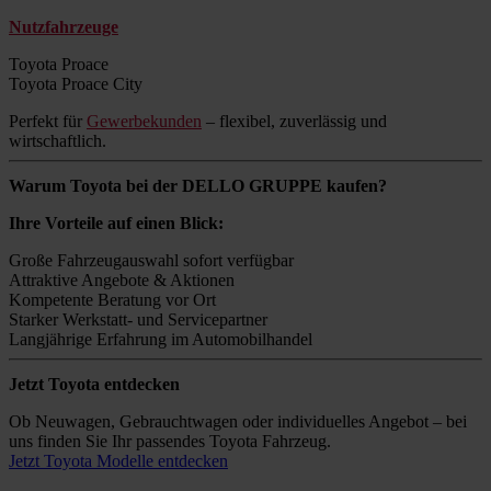
Nutzfahrzeuge
Toyota Proace
Toyota Proace City
Perfekt für
Gewerbekunden
– flexibel, zuverlässig und
wirtschaftlich.
Warum Toyota bei der DELLO GRUPPE kaufen?
Ihre Vorteile auf einen Blick:
Große Fahrzeugauswahl sofort verfügbar
Attraktive Angebote & Aktionen
Kompetente Beratung vor Ort
Starker Werkstatt- und Servicepartner
Langjährige Erfahrung im Automobilhandel
Jetzt Toyota entdecken
Ob Neuwagen, Gebrauchtwagen oder individuelles Angebot – bei
uns finden Sie Ihr passendes Toyota Fahrzeug.
Jetzt Toyota Modelle entdecken