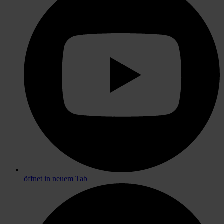
öffnet in neuem Tab