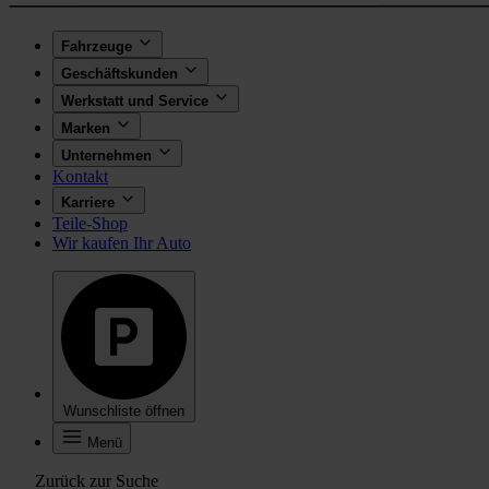
Fahrzeuge
Geschäftskunden
Werkstatt und Service
Marken
Unternehmen
Kontakt
Karriere
Teile-Shop
Wir kaufen Ihr Auto
Wunschliste öffnen
Menü
Zurück zur Suche