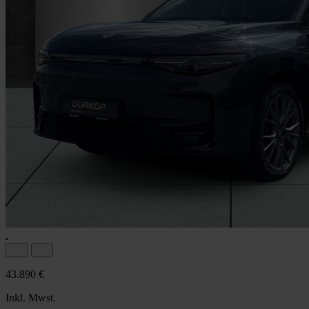
43.890 €
Inkl. Mwst.