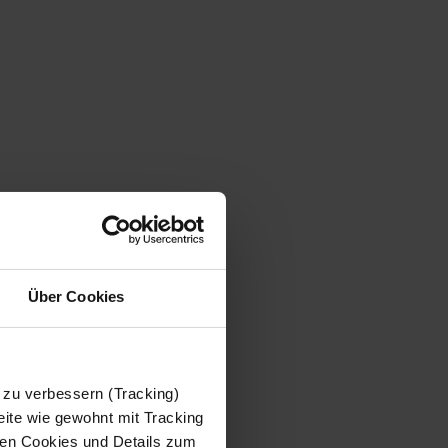
Über Cookies
 zu verbessern (Tracking)
ite wie gewohnt mit Tracking
 den Cookies und Details zum