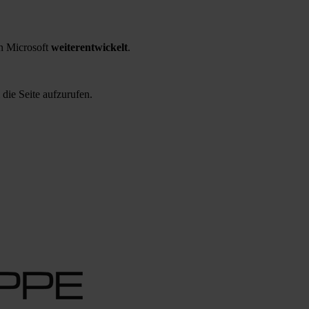
 Microsoft
weiterentwickelt
.
 die Seite aufzurufen.