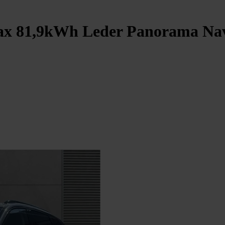
 81,9kWh Leder Panorama Navi 