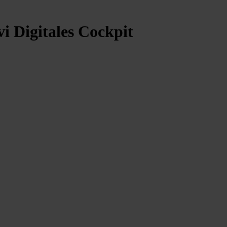
Digitales Cockpit